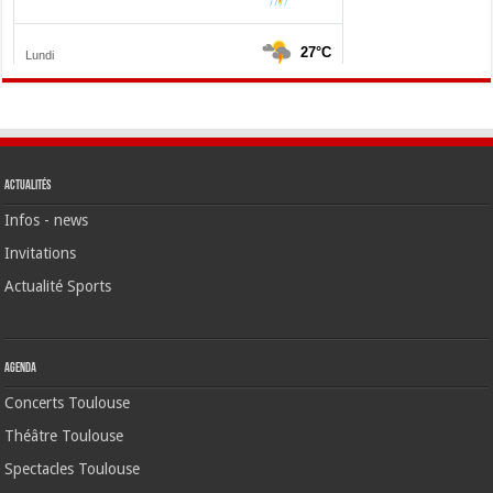
Actualités
Infos - news
Invitations
Actualité Sports
Agenda
Concerts Toulouse
Théâtre Toulouse
Spectacles Toulouse