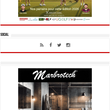
Social