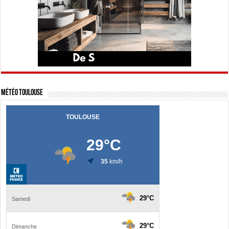
Météo Toulouse