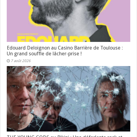
Edouard Deloignon au Casino Barrière de Toulouse :
Un grand souffle de lâcher-prise !
7 août 2026