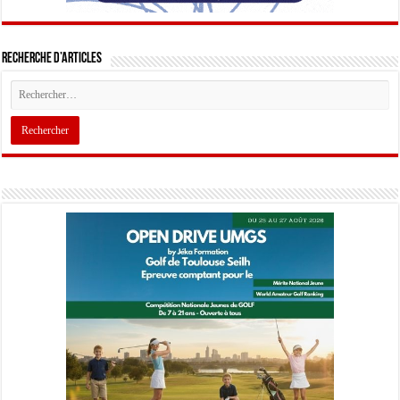
Recherche d’articles