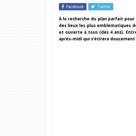
Facebook
Twitter
À la recherche du plan parfait pour 
des lieux les plus emblématiques de
et ouverte à tous (dès 4 ans). Ent
après-midi qui s’étirera doucement 