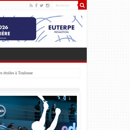
s étoiles à Toulouse