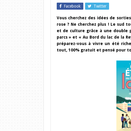
Facebook
Twitter
Vous cherchez des idées de sorties 
rose ? Ne cherchez plus ! Le sud to
et de culture grâce à une double 
parcs » et « Au Bord du lac de la Re
préparez-vous à vivre un été rich
tout, 100% gratuit et pensé pour tou