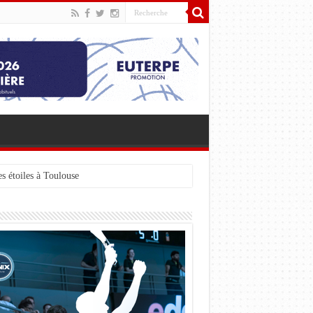
s étoiles à Toulouse