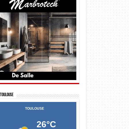
Toulouse