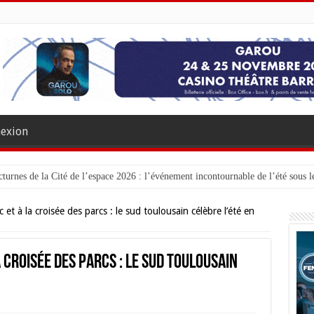
exion
turnes de la Cité de l’espace 2026 : l’événement incontournable de l’été sous le
 et à la croisée des parcs : le sud toulousain célèbre l’été en
a croisée des parcs : le sud toulousain