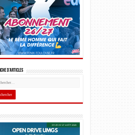
che d’articles