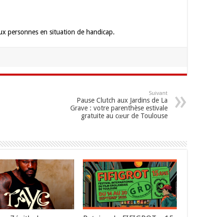
x personnes en situation de handicap.
Suivant
Pause Clutch aux Jardins de La
Grave : votre parenthèse estivale
gratuite au cœur de Toulouse