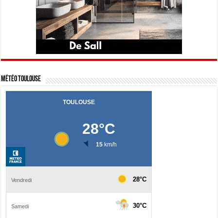
Météo Toulouse