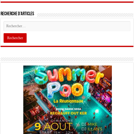
Recherche d’articles