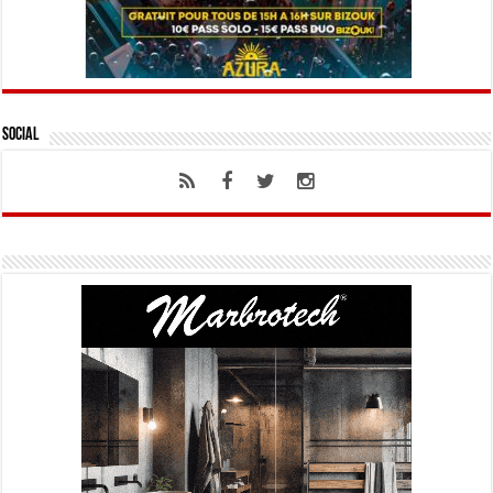
Social