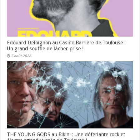
Edouard Deloignon au Casino Barrière de Toulouse :
Un grand souffle de lâcher-prise !
7 août 2026
THE YOUNG GODS au Bikini : Une déferlante rock et