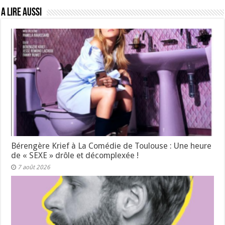
A lire aussi
Bérengère Krief à La Comédie de Toulouse : Une heure
de « SEXE » drôle et décomplexée !
7 août 2026