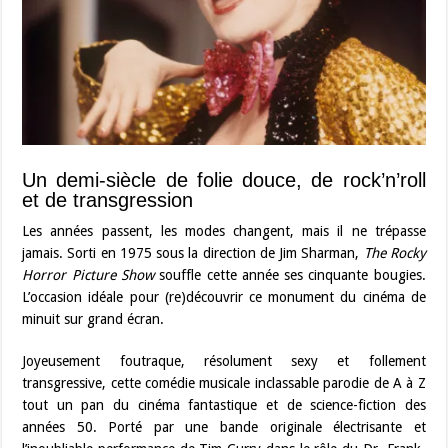
Un demi-siècle de folie douce, de rock’n’roll
et de transgression
Les années passent, les modes changent, mais il ne trépasse
jamais. Sorti en 1975 sous la direction de Jim Sharman,
The Rocky
Horror Picture Show
souffle cette année ses cinquante bougies.
L’occasion idéale pour (re)découvrir ce monument du cinéma de
minuit sur grand écran.
Joyeusement foutraque, résolument sexy et follement
transgressive, cette comédie musicale inclassable parodie de A à Z
tout un pan du cinéma fantastique et de science-fiction des
années 50. Porté par une bande originale électrisante et