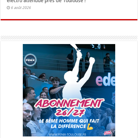
électro attendue près de Toulouse !
6 août 2026