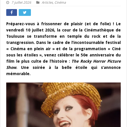
7 juillet 2026
Articles
,
Cinéma
Préparez-vous à frissonner de plaisir (et de folie) ! Le
vendredi 10 juillet 2026, la cour de la Cinémathèque de
Toulouse se transforme en temple du rock et de la
transgression. Dans le cadre de l’incontournable festival
« Cinéma en plein air » et de la programmation « Ciné
sous les étoiles », venez célébrer le 50e anniversaire du
film le plus culte de l’histoire :
The Rocky Horror Picture
Show
. Une soirée à la belle étoile qui s’annonce
mémorable.