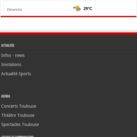
Actualités
Infos - news
Invitations
Actualité Sports
Agenda
Concerts Toulouse
Théâtre Toulouse
Spectacles Toulouse