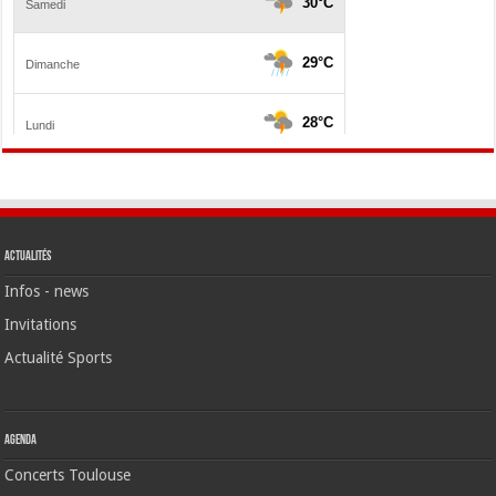
Actualités
Infos - news
Invitations
Actualité Sports
Agenda
Concerts Toulouse