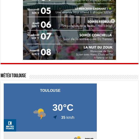
Météo Toulouse