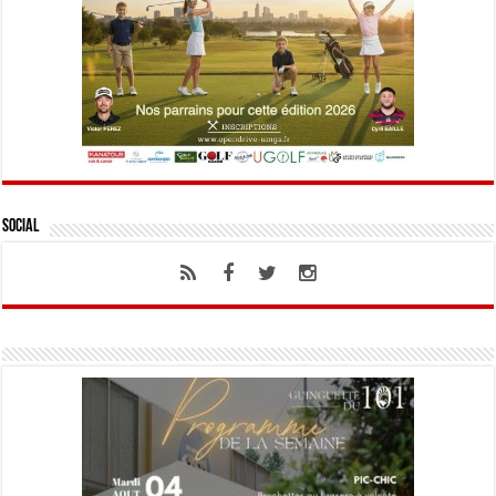
Social