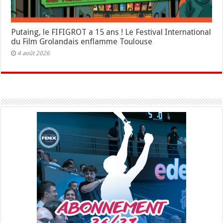
Putaing, le FIFIGROT a 15 ans ! Le Festival International
du Film Grolandais enflamme Toulouse
4 août 2026