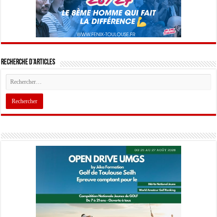
Recherche d’articles