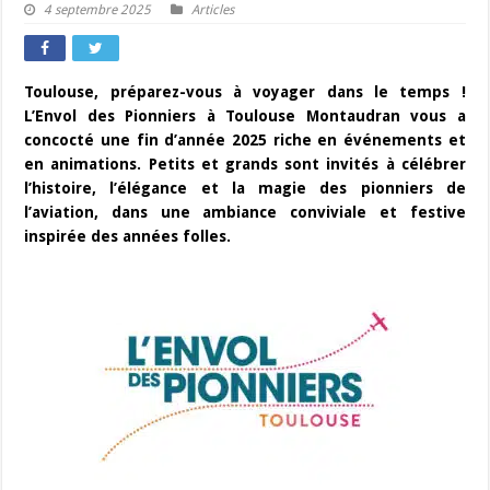
4 septembre 2025
Articles
Toulouse, préparez-vous à voyager dans le temps !
L’Envol des Pionniers à Toulouse Montaudran vous a
concocté une fin d’année 2025 riche en événements et
en animations. Petits et grands sont invités à célébrer
l’histoire, l’élégance et la magie des pionniers de
l’aviation, dans une ambiance conviviale et festive
inspirée des années folles.