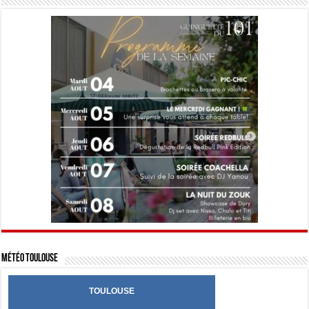
Météo Toulouse