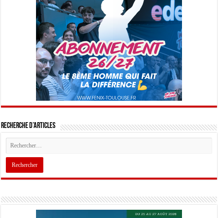
Recherche d’articles