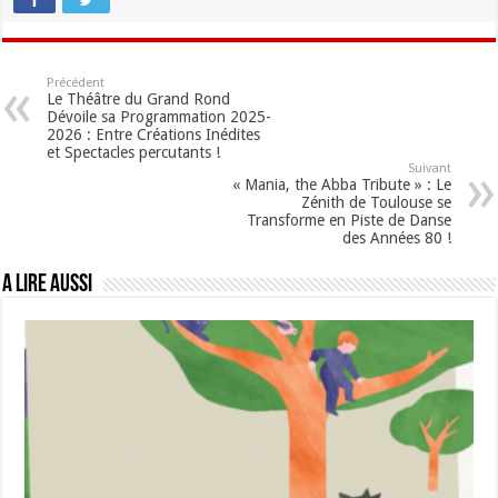
Précédent
Le Théâtre du Grand Rond
Dévoile sa Programmation 2025-
2026 : Entre Créations Inédites
et Spectacles percutants !
Suivant
« Mania, the Abba Tribute » : Le
Zénith de Toulouse se
Transforme en Piste de Danse
des Années 80 !
A lire aussi