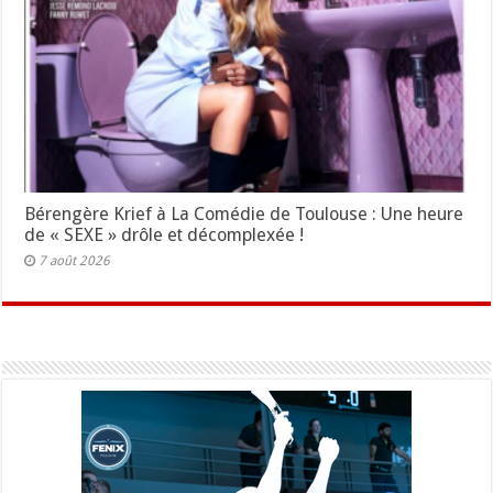
Bérengère Krief à La Comédie de Toulouse : Une heure
de « SEXE » drôle et décomplexée !
7 août 2026