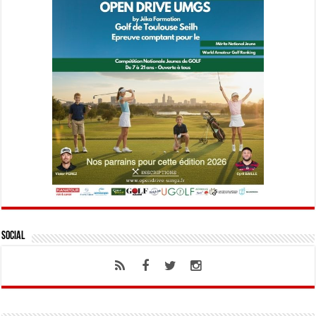
Social