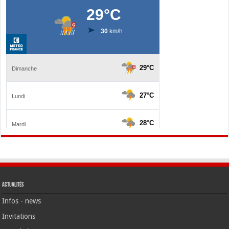
Actualités
Infos - news
Invitations