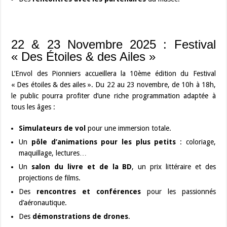
22 & 23 Novembre 2025 : Festival
« Des Étoiles & des Ailes »
L’Envol des Pionniers accueillera la 10ème édition du Festival
« Des étoiles & des ailes ». Du 22 au 23 novembre, de 10h à 18h,
le public pourra profiter d’une riche programmation adaptée à
tous les âges :
Simulateurs de vol
pour une immersion totale.
Un
pôle d’animations pour les plus petits
: coloriage,
maquillage, lectures…
Un
salon du livre et de la BD
, un prix littéraire et des
projections de films.
Des
rencontres et conférences
pour les passionnés
d’aéronautique.
Des
démonstrations de drones
.