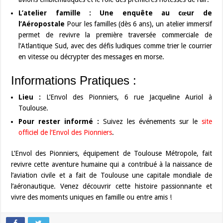
L’atelier famille : Une enquête au cœur de
l’Aéropostale
Pour les familles (dès 6 ans), un atelier immersif
permet de revivre la première traversée commerciale de
l’Atlantique Sud, avec des défis ludiques comme trier le courrier
en vitesse ou décrypter des messages en morse.
Informations Pratiques :
Lieu :
L’Envol des Pionniers, 6 rue Jacqueline Auriol à
Toulouse.
Pour rester informé :
Suivez les événements sur le
site
officiel de l’Envol des Pionniers
.
L’Envol des Pionniers, équipement de Toulouse Métropole, fait
revivre cette aventure humaine qui a contribué à la naissance de
l’aviation civile et a fait de Toulouse une capitale mondiale de
l’aéronautique. Venez découvrir cette histoire passionnante et
vivre des moments uniques en famille ou entre amis !