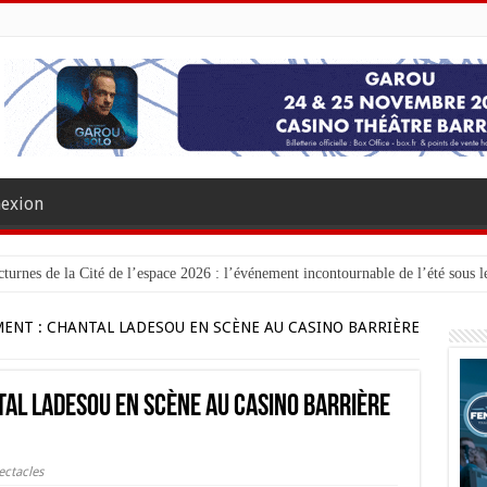
exion
turnes de la Cité de l’espace 2026 : l’événement incontournable de l’été sous le
ENT : CHANTAL LADESOU EN SCÈNE AU CASINO BARRIÈRE
TAL LADESOU EN SCÈNE AU CASINO BARRIÈRE
ectacles