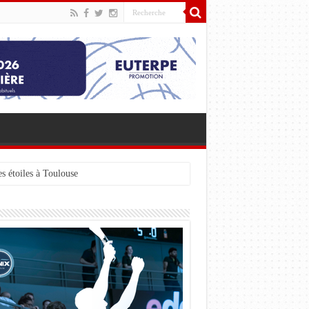
s étoiles à Toulouse