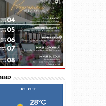
Toulouse