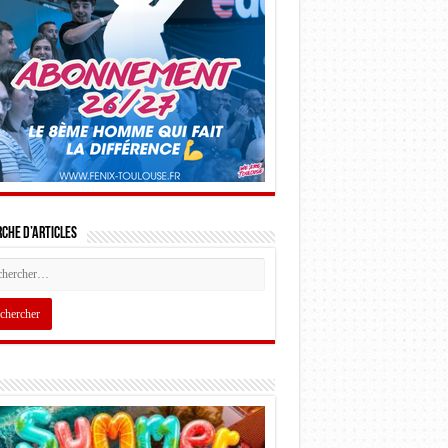
che d’articles