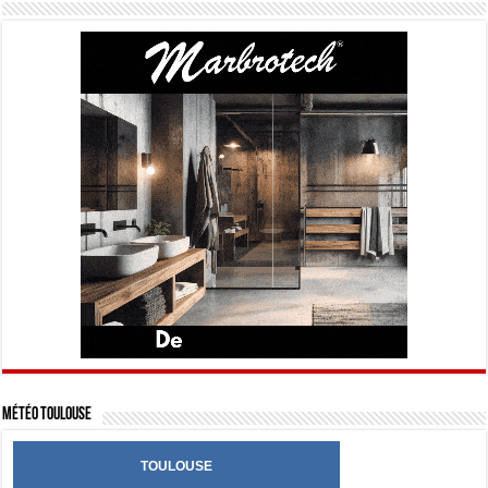
Météo Toulouse