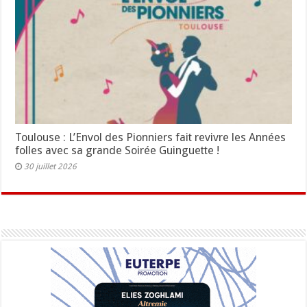
Toulouse : L’Envol des Pionniers fait revivre les Années
folles avec sa grande Soirée Guinguette !
30 juillet 2026