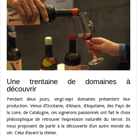
Une trentaine de domaines à
découvrir
Pendant deux jours, vingt-sept domaines présentent leur
production. Venus d’Occitanie, d’Alsace, d’Aquitaine, des Pays de
la Loire, de Catalogne, ces vignerons passionnés ont fait le choix
philosophique de retrouver l’expression naturelle du terroir. Ils
nous proposent de partir à la découverte d’un autre monde du
vin. Celui d’avant la chimie.