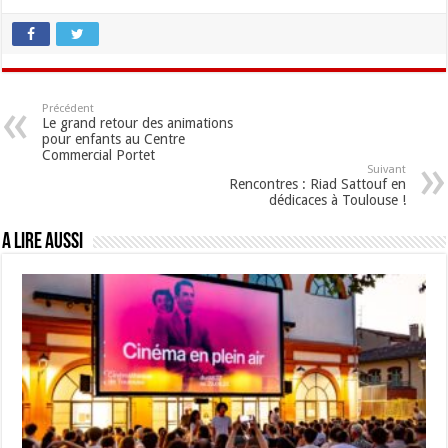
Précédent
Le grand retour des animations
pour enfants au Centre
Commercial Portet
Suivant
Rencontres : Riad Sattouf en
dédicaces à Toulouse !
A lire aussi