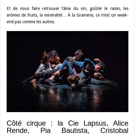
Et de nous faire retrouver l’âme du vin, goûter le raisin, les
arômes de fruits, la minéralité… À la Grainerie, ce n’est un week-
end pas comme les autres.
Côté cirque : la Cie Lapsus, Alice
Rende, Pia Bautista, Cristobal