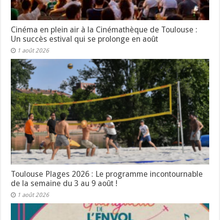
Cinéma en plein air à la Cinémathèque de Toulouse :
Un succès estival qui se prolonge en août
1 août 2026
Toulouse Plages 2026 : Le programme incontournable
de la semaine du 3 au 9 août !
1 août 2026