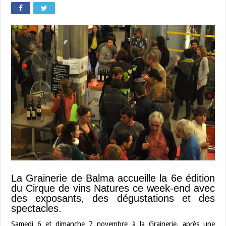
La Grainerie de Balma accueille la 6e édition
du Cirque de vins Natures ce week-end avec
des exposants, des dégustations et des
spectacles.
Samedi 6 et dimanche 7 novembre à la Grainerie, après une