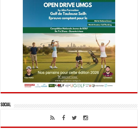
Social