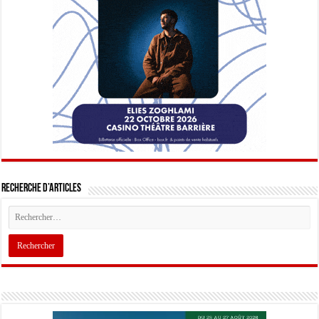
Recherche d’articles