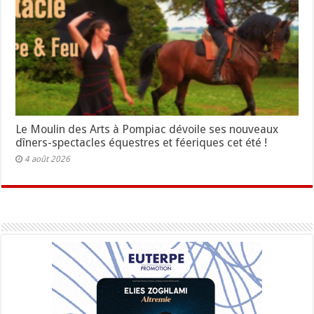
Le Moulin des Arts à Pompiac dévoile ses nouveaux
dîners-spectacles équestres et féeriques cet été !
4 août 2026