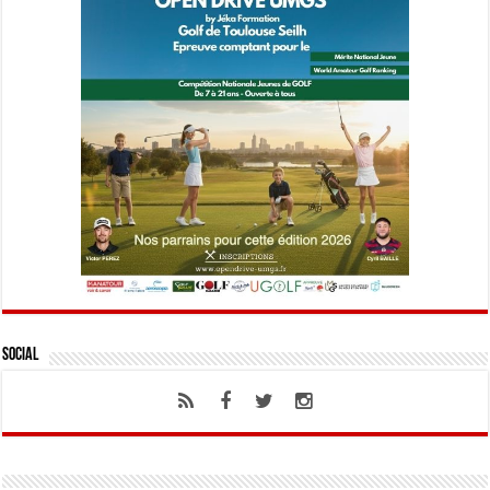
Social