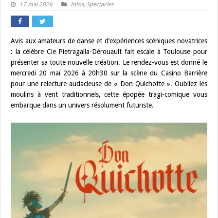
17 mai 2026
Infos
,
Spectacles
Avis aux amateurs de danse et d’expériences scéniques novatrices
: la célèbre Cie Pietragalla-Dérouault fait escale à Toulouse pour
présenter sa toute nouvelle création. Le rendez-vous est donné le
mercredi 20 mai 2026 à 20h30 sur la scène du Casino Barrière
pour une relecture audacieuse de « Don Quichotte ». Oubliez les
moulins à vent traditionnels, cette épopée tragi-comique vous
embarque dans un univers résolument futuriste.