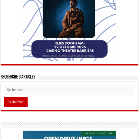
Recherche d’articles