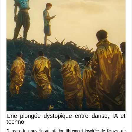
Une plongée dystopique entre danse, IA et
techno
Dans cette nouvelle adaptation librement inspirée de l’œuvre de