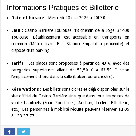
Informations Pratiques et Billetterie
Date et horaire :
Mercredi 20 mai 2026 à 20h30.
Lieu :
Casino Barrière Toulouse, 18 chemin de la Loge, 31400
Toulouse. L’établissement est accessible en transports en
commun (Métro Ligne B – Station Empalot à proximité) et
dispose d’un parking.
Tarifs :
Les places sont proposées à partir de 43 €, avec des
catégories supérieures allant de 53,50 € à 63,50 € selon
l’emplacement choisi dans la salle (balcon ou orchestre).
Réservations :
Les billets sont d’ores et déjà disponibles sur le
site officiel du Casino Barrière ainsi que dans tous les points de
vente habituels (Fnac Spectacles, Auchan, Leclerc Billetterie,
etc.). Les personnes à mobilité réduite peuvent réserver au 05
61 33 37 77.