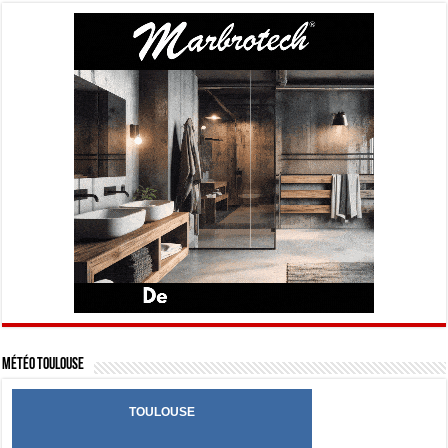
Météo Toulouse