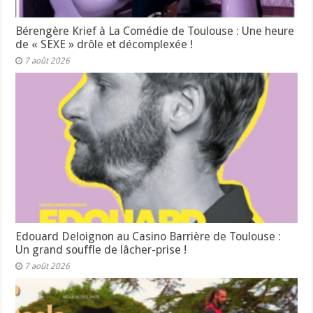
Bérengère Krief à La Comédie de Toulouse : Une heure
de « SEXE » drôle et décomplexée !
7 août 2026
Edouard Deloignon au Casino Barrière de Toulouse :
Un grand souffle de lâcher-prise !
7 août 2026