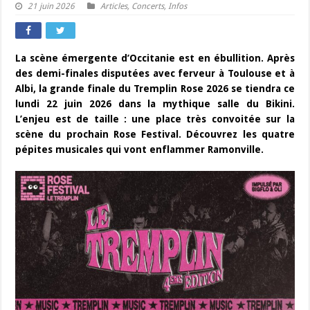
21 juin 2026
Articles
,
Concerts
,
Infos
La scène émergente d’Occitanie est en ébullition. Après
des demi-finales disputées avec ferveur à Toulouse et à
Albi, la grande finale du Tremplin Rose 2026 se tiendra ce
lundi 22 juin 2026 dans la mythique salle du Bikini.
L’enjeu est de taille : une place très convoitée sur la
scène du prochain Rose Festival. Découvrez les quatre
pépites musicales qui vont enflammer Ramonville.