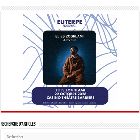
Recherche d’articles