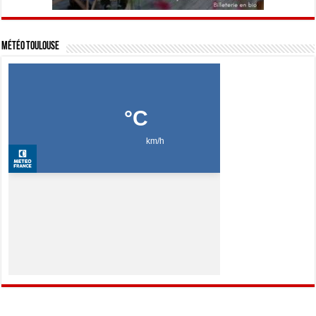
Météo Toulouse