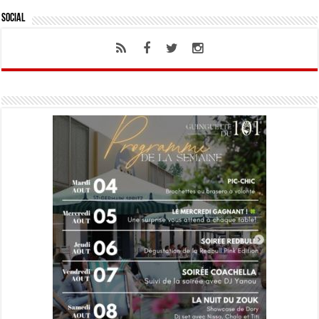
Social