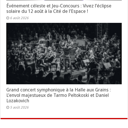
Événement céleste et Jeu-Concours : Vivez l’éclipse
solaire du 12 août à la Cité de l’Espace !
6 août 2026
Grand concert symphonique à la Halle aux Grains :
L’envol majestueux de Tarmo Peltokoski et Daniel
Lozakovich
5 août 2026