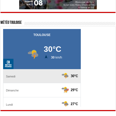
Météo Toulouse