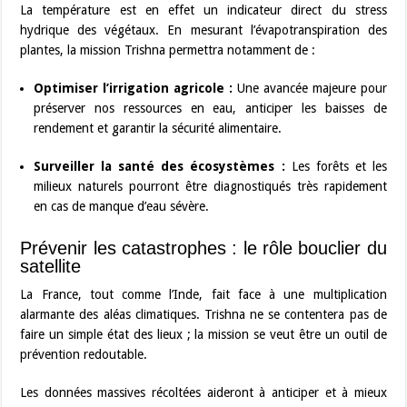
La température est en effet un indicateur direct du stress
hydrique des végétaux. En mesurant l’évapotranspiration des
plantes, la mission Trishna permettra notamment de :
Optimiser l’irrigation agricole :
Une avancée majeure pour
préserver nos ressources en eau, anticiper les baisses de
rendement et garantir la sécurité alimentaire.
Surveiller la santé des écosystèmes :
Les forêts et les
milieux naturels pourront être diagnostiqués très rapidement
en cas de manque d’eau sévère.
Prévenir les catastrophes : le rôle bouclier du
satellite
La France, tout comme l’Inde, fait face à une multiplication
alarmante des aléas climatiques. Trishna ne se contentera pas de
faire un simple état des lieux ; la mission se veut être un outil de
prévention redoutable.
Les données massives récoltées aideront à anticiper et à mieux