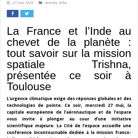
27 mai 2026
Articles
,
Infos
La France et l’Inde au
chevet de la planète :
tout savoir sur la mission
spatiale Trishna,
présentée ce soir à
Toulouse
L’urgence climatique exige des réponses globales et des
technologies de pointe. Ce soir, mercredi 27 mai, la
capitale européenne de l’aéronautique et de l’espace
vous invite à plonger au cœur d’une initiative
scientifique majeure. La Cité de l’espace accueille une
conférence incontournable dédiée à la mission franco-