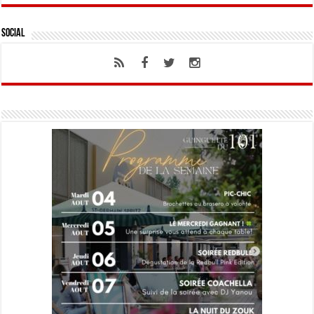
Social