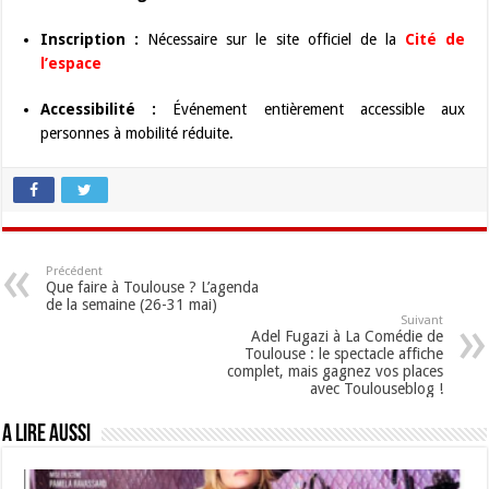
Inscription :
Nécessaire sur le site officiel de la
Cité de
l’espace
Accessibilité :
Événement entièrement accessible aux
personnes à mobilité réduite.
Précédent
Que faire à Toulouse ? L’agenda
de la semaine (26-31 mai)
Suivant
Adel Fugazi à La Comédie de
Toulouse : le spectacle affiche
complet, mais gagnez vos places
avec Toulouseblog !
A lire aussi