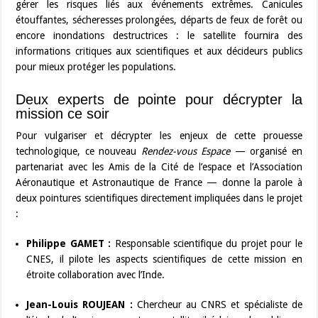
gérer les risques liés aux événements extrêmes. Canicules
étouffantes, sécheresses prolongées, départs de feux de forêt ou
encore inondations destructrices : le satellite fournira des
informations critiques aux scientifiques et aux décideurs publics
pour mieux protéger les populations.
Deux experts de pointe pour décrypter la
mission ce soir
Pour vulgariser et décrypter les enjeux de cette prouesse
technologique, ce nouveau
Rendez-vous Espace
— organisé en
partenariat avec les Amis de la Cité de l’espace et l’Association
Aéronautique et Astronautique de France — donne la parole à
deux pointures scientifiques directement impliquées dans le projet
:
Philippe GAMET :
Responsable scientifique du projet pour le
CNES, il pilote les aspects scientifiques de cette mission en
étroite collaboration avec l’Inde.
Jean-Louis ROUJEAN :
Chercheur au CNRS et spécialiste de