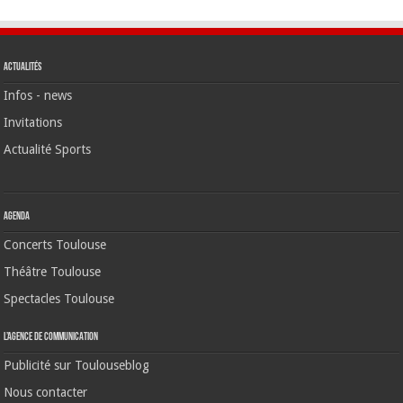
Actualités
Infos - news
Invitations
Actualité Sports
Agenda
Concerts Toulouse
Théâtre Toulouse
Spectacles Toulouse
L’agence de communication
Publicité sur Toulouseblog
Nous contacter