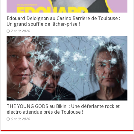
Edouard Deloignon au Casino Barrière de Toulouse :
Un grand souffle de lâcher-prise !
7 août 2026
THE YOUNG GODS au Bikini : Une déferlante rock et
électro attendue près de Toulouse !
6 août 2026