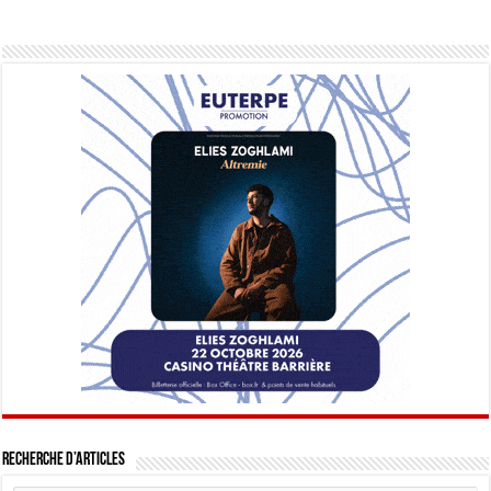
Recherche d’articles