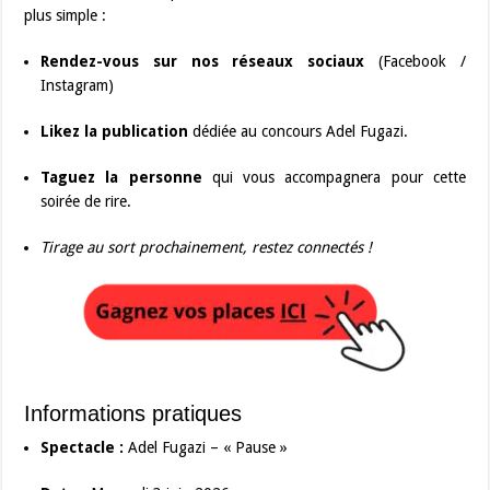
plus simple :
Rendez-vous sur nos réseaux sociaux
(Facebook /
Instagram)
Likez la publication
dédiée au concours Adel Fugazi.
Taguez la personne
qui vous accompagnera pour cette
soirée de rire.
Tirage au sort prochainement, restez connectés !
Informations pratiques
Spectacle :
Adel Fugazi – « Pause »