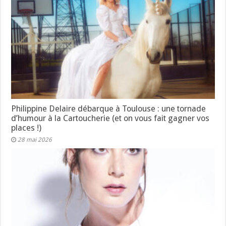
Philippine Delaire débarque à Toulouse : une tornade
d’humour à la Cartoucherie (et on vous fait gagner vos
places !)
28 mai 2026