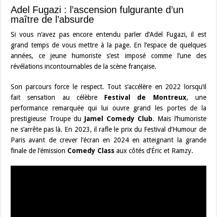
Adel Fugazi : l’ascension fulgurante d’un
maître de l’absurde
Si vous n’avez pas encore entendu parler d’Adel Fugazi, il est
grand temps de vous mettre à la page. En l’espace de quelques
années, ce jeune humoriste s’est imposé comme l’une des
révélations incontournables de la scène française.
Son parcours force le respect. Tout s’accélère en 2022 lorsqu’il
fait sensation au célèbre
Festival de Montreux
, une
performance remarquée qui lui ouvre grand les portes de la
prestigieuse Troupe du
Jamel Comedy Club
. Mais l’humoriste
ne s’arrête pas là. En 2023, il rafle le prix du Festival d’Humour de
Paris avant de crever l’écran en 2024 en atteignant la grande
finale de l’émission
Comedy Class
aux côtés d’Éric et Ramzy.