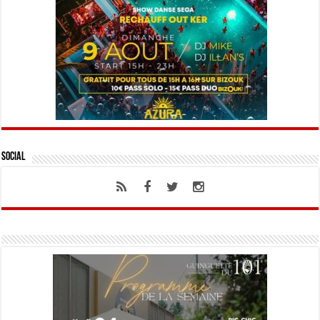
Social