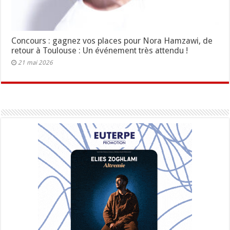
Concours : gagnez vos places pour Nora Hamzawi, de
retour à Toulouse : Un événement très attendu !
21 mai 2026