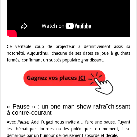
Ce véritable coup de projecteur a définitivement assis sa
notoriété. Aujourd’hui, chacune de ses dates se joue à guichets
fermés, confirmant un succès populaire grandissant.
« Pause » : un one-man show rafraîchissant
à contre-courant
Avec
Pause
, Adel Fugazi nous invite à… faire une pause. Fuyant
les thématiques lourdes ou les polémiques du moment, il se
démarque par un humour délicieusement absurde et décalé.