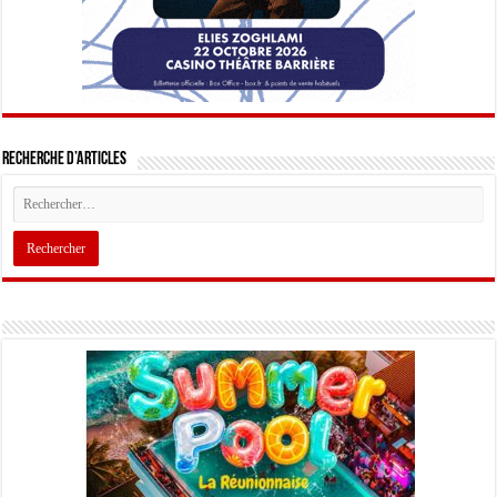
Recherche d’articles