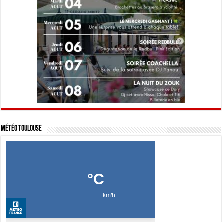
Météo Toulouse