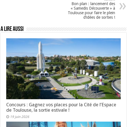
Bon plan : lancement des
« Samedis Découverte » à
Toulouse pour faire le plein
d’idées de sorties !
A lire aussi
Concours : Gagnez vos places pour la Cité de l’Espace
de Toulouse, la sortie estivale !
19 juin 2026