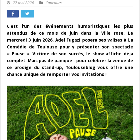
27 mai 2026
Concours
C’est l’un des événements humoristiques les plus
attendus de ce mois de juin dans la Ville rose. Le
mercredi 3 juin 2026, Adel Fugazi posera ses valises à La
Comédie de Toulouse pour y présenter son spectacle
« Pause ». Victime de son succès, le show affiche déjà
complet. Mais pas de panique : pour célébrer la venue de
ce prodige du stand-up, Toulouseblog vous offre une
chance unique de remporter vos invitations !