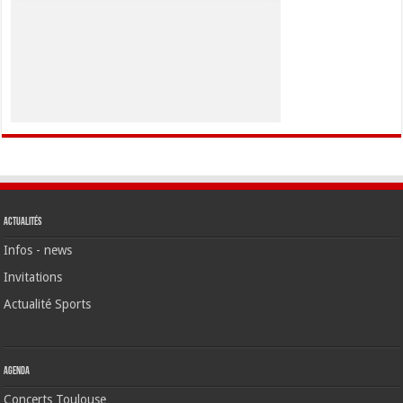
Actualités
Infos - news
Invitations
Actualité Sports
Agenda
Concerts Toulouse