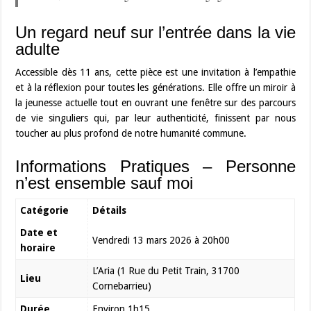
Un regard neuf sur l’entrée dans la vie
adulte
Accessible dès 11 ans, cette pièce est une invitation à l’empathie
et à la réflexion pour toutes les générations. Elle offre un miroir à
la jeunesse actuelle tout en ouvrant une fenêtre sur des parcours
de vie singuliers qui, par leur authenticité, finissent par nous
toucher au plus profond de notre humanité commune.
Informations Pratiques – Personne
n’est ensemble sauf moi
Catégorie
Détails
Date et
Vendredi 13 mars 2026 à 20h00
horaire
L’Aria (1 Rue du Petit Train, 31700
Lieu
Cornebarrieu)
Durée
Environ 1h15