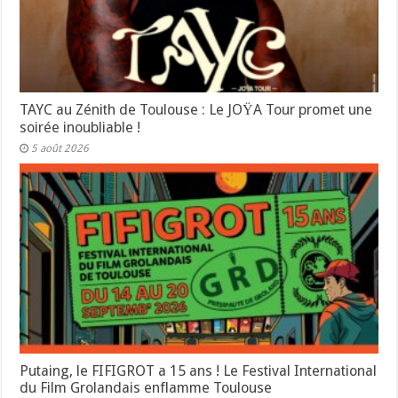
TAYC au Zénith de Toulouse : Le JOŸA Tour promet une
soirée inoubliable !
5 août 2026
Putaing, le FIFIGROT a 15 ans ! Le Festival International
du Film Grolandais enflamme Toulouse