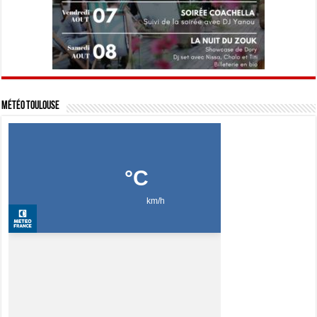
Météo Toulouse