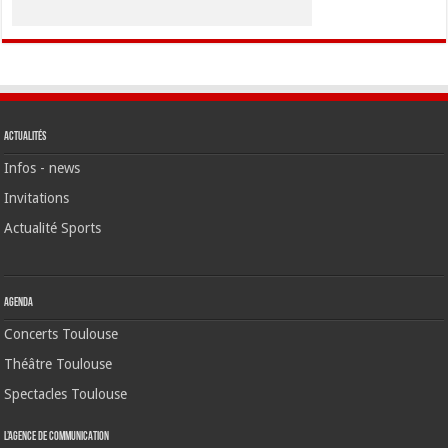
Actualités
Infos - news
Invitations
Actualité Sports
Agenda
Concerts Toulouse
Théâtre Toulouse
Spectacles Toulouse
L’agence de communication