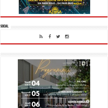
Social