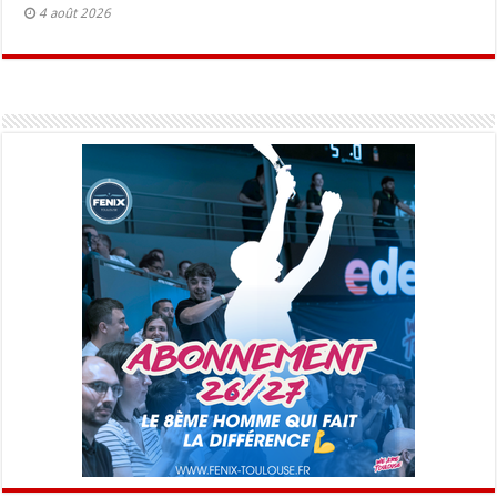
4 août 2026