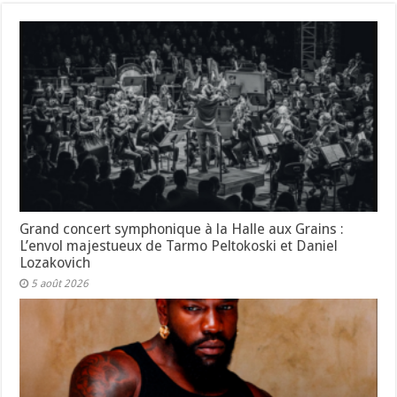
Grand concert symphonique à la Halle aux Grains :
L’envol majestueux de Tarmo Peltokoski et Daniel
Lozakovich
5 août 2026