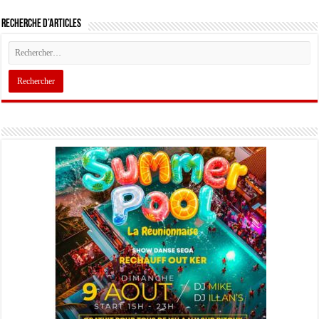
Recherche d’articles