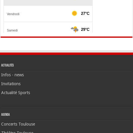
Actualités
Infos - news
Invitations
Actualité Sports
Agenda
Concerts Toulouse
Théâtre Toulouse