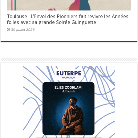
Toulouse : L’Envol des Pionniers fait revivre les Années
folles avec sa grande Soirée Guinguette !
30 juillet 2026