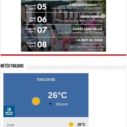
Météo Toulouse