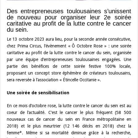
Des entrepreneuses toulousaines s’unissent
de nouveau pour organiser leur 2e soirée
caritative au profit de la lutte contre le cancer
du sein.
Le 13 octobre 2023 aura lieu, pour la seconde année consécutive,
chez Prima Circus, l’évènement « Ô Octobre Rose » : une soirée
caritative au profit de la lutte contre le cancer du sein, organisée
par une équipe d’entrepreneuses toulousaines engagées. Une
partie des bénéfices de cette soirée festive 100% locale,
proposant un concept store éphémère de créateurs toulousains,
sera reversée à l’association « Étincelle Occitanie ».
Une soirée de sensibilisation
En ce mois d’octobre rose, la lutte contre le cancer du sein est au
coeur de l’actualité. C’est le cancer le plus fréquent (58 500
nouveaux cas de cancer du sein en France métropolitaine en
2018) et le plus meurtrier (12 146 décès en 2018) chez la
femme*. Même si sa mortalité diminue grâce à la recherche,