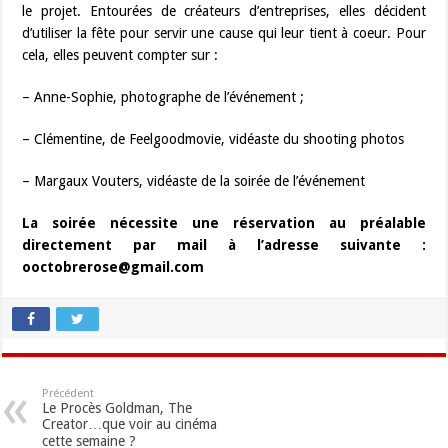
le projet. Entourées de créateurs d’entreprises, elles décident
d’utiliser la fête pour servir une cause qui leur tient à coeur. Pour
cela, elles peuvent compter sur :
– Anne-Sophie, photographe de l’événement ;
– Clémentine, de Feelgoodmovie, vidéaste du shooting photos
– Margaux Vouters, vidéaste de la soirée de l’événement
La soirée nécessite une réservation au préalable
directement par mail à l’adresse suivante :
ooctobrerose@gmail.com
Précédent
Le Procès Goldman, The
Creator…que voir au cinéma
cette semaine ?