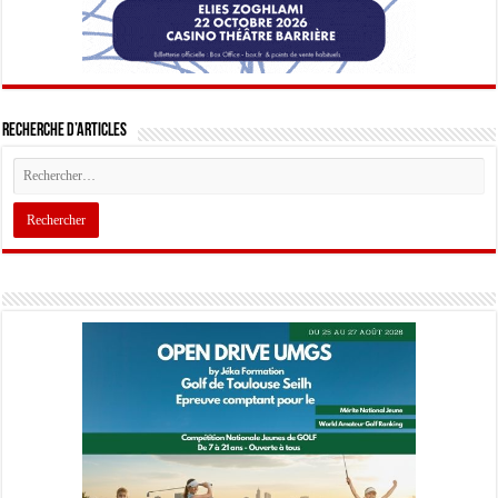
Recherche d’articles