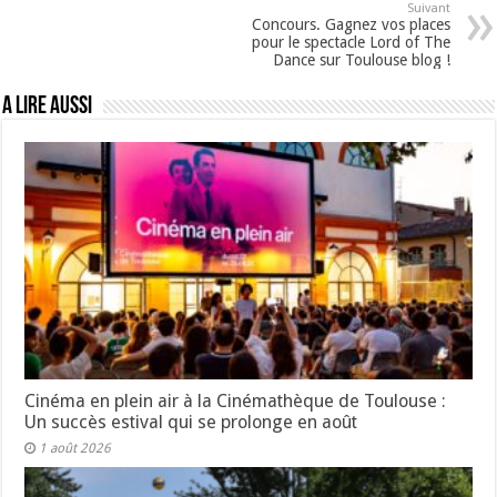
Suivant
Concours. Gagnez vos places
pour le spectacle Lord of The
Dance sur Toulouse blog !
A lire aussi
Cinéma en plein air à la Cinémathèque de Toulouse :
Un succès estival qui se prolonge en août
1 août 2026