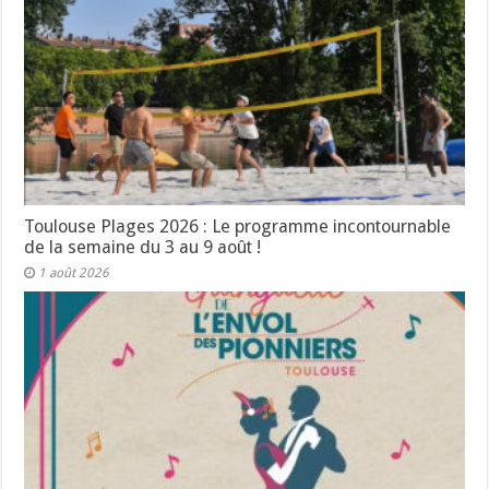
Toulouse Plages 2026 : Le programme incontournable
de la semaine du 3 au 9 août !
1 août 2026