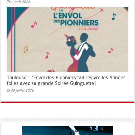
1 août 2026
Toulouse : L’Envol des Pionniers fait revivre les Années
folles avec sa grande Soirée Guinguette !
30 juillet 2026