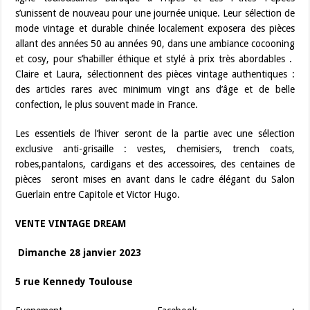
s’unissent de nouveau pour une journée unique. Leur sélection de
mode vintage et durable chinée localement exposera des pièces
allant des années 50 au années 90, dans une ambiance cocooning
et cosy, pour s’habiller éthique et stylé à prix très abordables .
Claire et Laura, sélectionnent des pièces vintage authentiques :
des articles rares avec minimum vingt ans d’âge et de belle
confection, le plus souvent made in France.
Les essentiels de l’hiver seront de la partie avec une sélection
exclusive anti-grisaille : vestes, chemisiers, trench coats,
robes,pantalons, cardigans et des accessoires, des centaines de
pièces seront mises en avant dans le cadre élégant du Salon
Guerlain entre Capitole et Victor Hugo.
VENTE VINTAGE DREAM
Dimanche 28 janvier 2023
5 rue Kennedy Toulouse