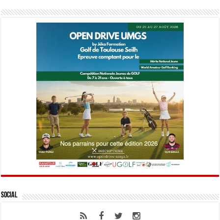
Social