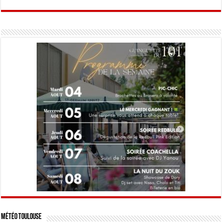
Météo Toulouse