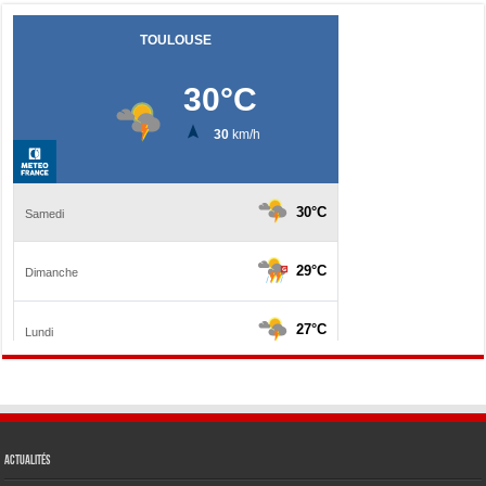
Actualités