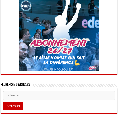
Recherche d’articles