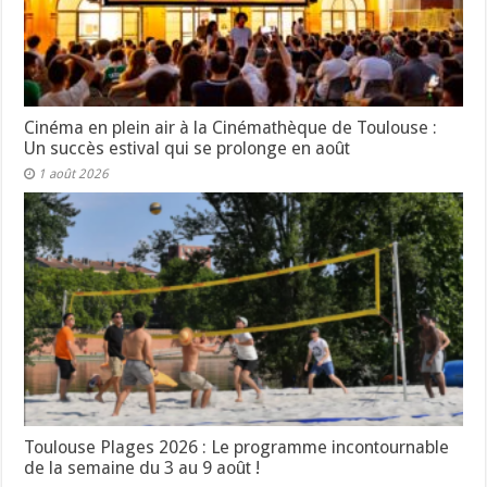
Cinéma en plein air à la Cinémathèque de Toulouse :
Un succès estival qui se prolonge en août
1 août 2026
Toulouse Plages 2026 : Le programme incontournable
de la semaine du 3 au 9 août !