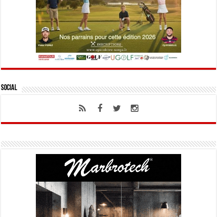
Social