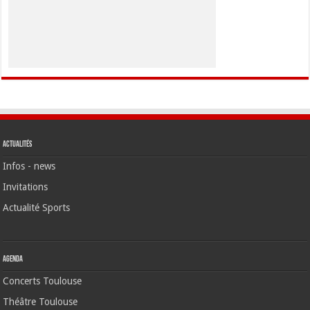
Actualités
Infos - news
Invitations
Actualité Sports
Agenda
Concerts Toulouse
Théâtre Toulouse