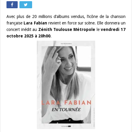
Avec plus de 20 millions d’albums vendus, l’icône de la chanson
française
Lara Fabian
revient en force sur scène. Elle donnera un
concert inédit au
Zénith Toulouse Métropole
le
vendredi 17
octobre 2025 à 20h00
.