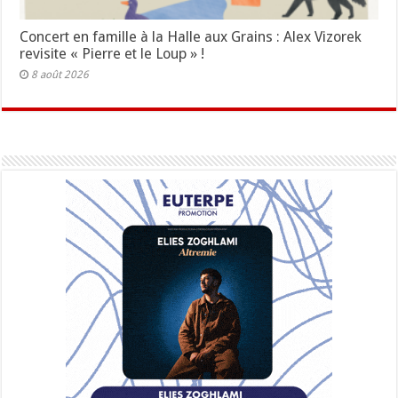
Concert en famille à la Halle aux Grains : Alex Vizorek
revisite « Pierre et le Loup » !
8 août 2026