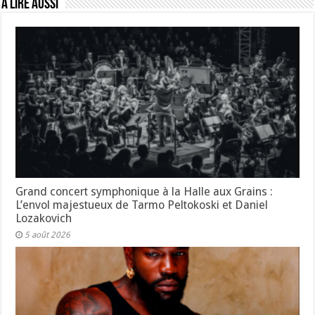
A lire aussi
Grand concert symphonique à la Halle aux Grains :
L’envol majestueux de Tarmo Peltokoski et Daniel
Lozakovich
5 août 2026