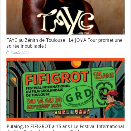
TAYC au Zénith de Toulouse : Le JOŸA Tour promet une
soirée inoubliable !
5 août 2026
Putaing, le FIFIGROT a 15 ans ! Le Festival International