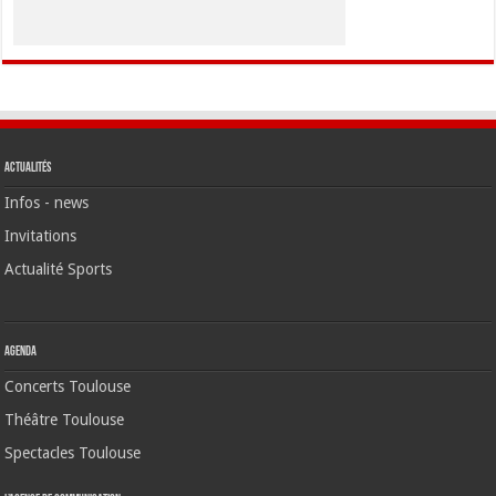
Actualités
Infos - news
Invitations
Actualité Sports
Agenda
Concerts Toulouse
Théâtre Toulouse
Spectacles Toulouse