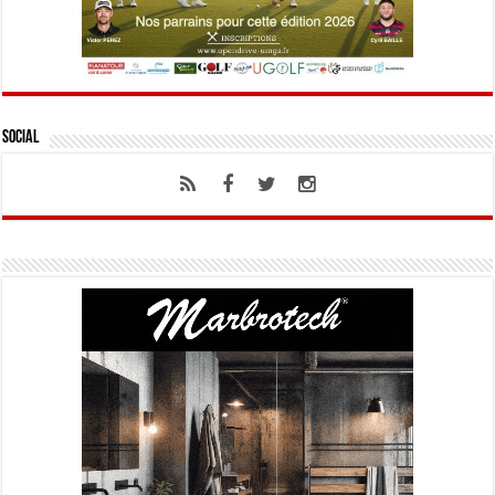
Social