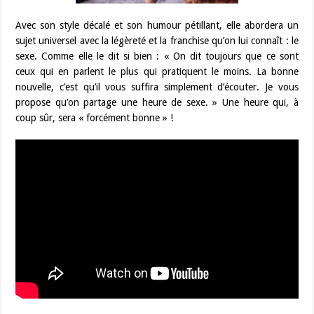
Avec son style décalé et son humour pétillant, elle abordera un
sujet universel avec la légèreté et la franchise qu’on lui connaît : le
sexe. Comme elle le dit si bien : « On dit toujours que ce sont
ceux qui en parlent le plus qui pratiquent le moins. La bonne
nouvelle, c’est qu’il vous suffira simplement d’écouter. Je vous
propose qu’on partage une heure de sexe. » Une heure qui, à
coup sûr, sera « forcément bonne » !