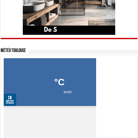
Météo Toulouse