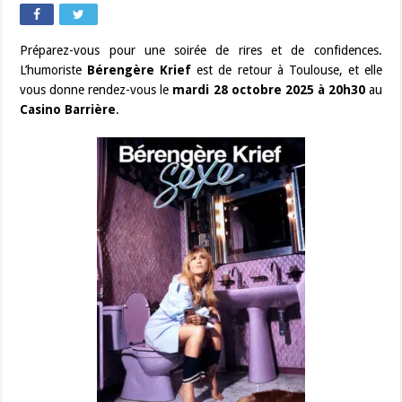
Préparez-vous pour une soirée de rires et de confidences.
L’humoriste
Bérengère Krief
est de retour à Toulouse, et elle
vous donne rendez-vous le
mardi 28 octobre 2025 à 20h30
au
Casino Barrière
.