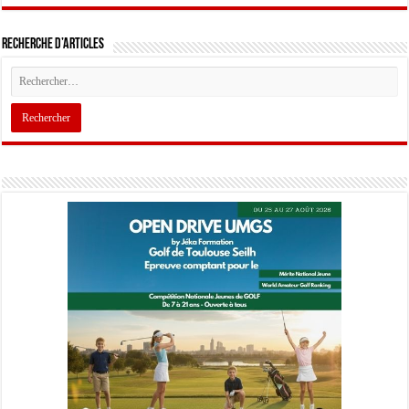
Recherche d’articles