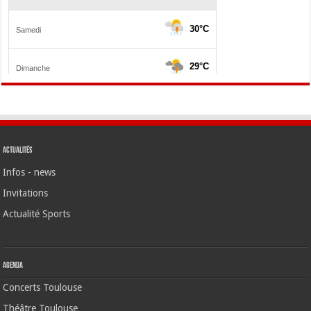
Actualités
Infos - news
Invitations
Actualité Sports
Agenda
Concerts Toulouse
Théâtre Toulouse