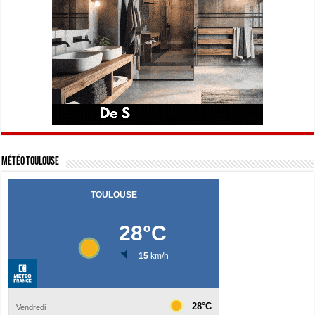
Météo Toulouse