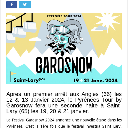
Après un premier arrêt aux Angles (66) les
12 & 13 Janvier 2024, le Pyrénées Tour by
Garosnow fera une seconde halte à Saint-
Lary (65) les 19, 20 & 21 janvier.
Le Festival Garosnow 2024 annonce une nouvelle étape dans les
Pyrénées. C’est la 1ère fois que le festival investira Saint Lary,