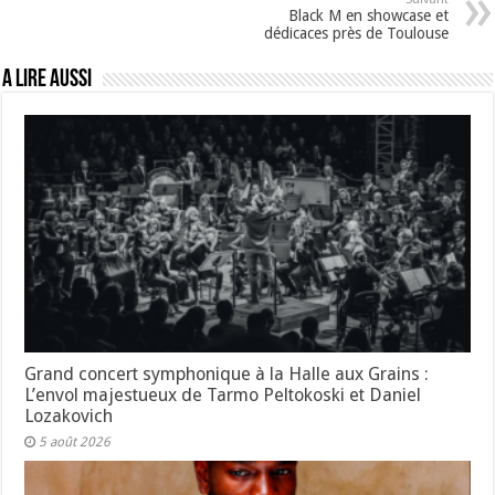
Black M en showcase et
dédicaces près de Toulouse
A lire aussi
Grand concert symphonique à la Halle aux Grains :
L’envol majestueux de Tarmo Peltokoski et Daniel
Lozakovich
5 août 2026