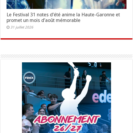
Le Festival 31 notes d’été anime la Haute-Garonne et
promet un mois d’août mémorable
31 juillet 2026