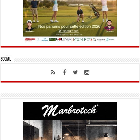
Social