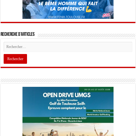
Recherche d’articles