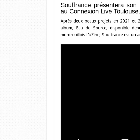
Souffrance présentera son
au Connexion Live Toulouse
Après deux beaux projets en 2021 et 2
album, Eau de Source, disponible dep
montreuillois L’uZine, Souffrance est un ar