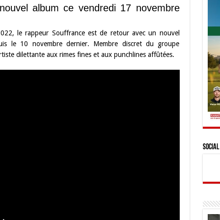
 nouvel album ce vendredi 17 novembre
.
022, le rappeur Souffrance est de retour avec un nouvel
uis le 10 novembre dernier. Membre discret du groupe
tiste dilettante aux rimes fines et aux punchlines affûtées.
Social