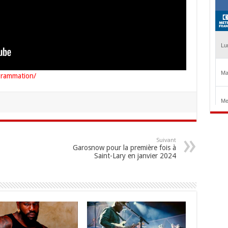
grammation/
Suivant
Garosnow pour la première fois à
Saint-Lary en janvier 2024