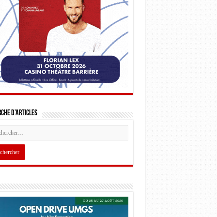
che d’articles