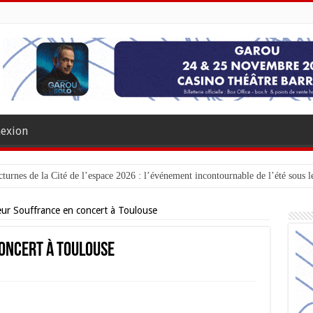
exion
turnes de la Cité de l’espace 2026 : l’événement incontournable de l’été sous le
ur Souffrance en concert à Toulouse
oncert à Toulouse