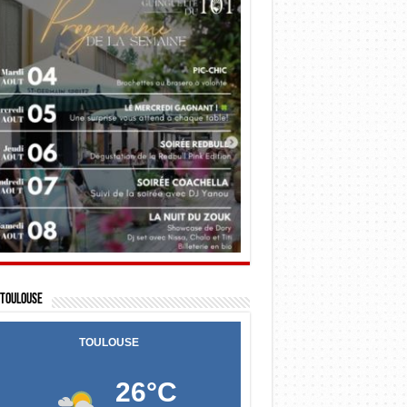
Toulouse