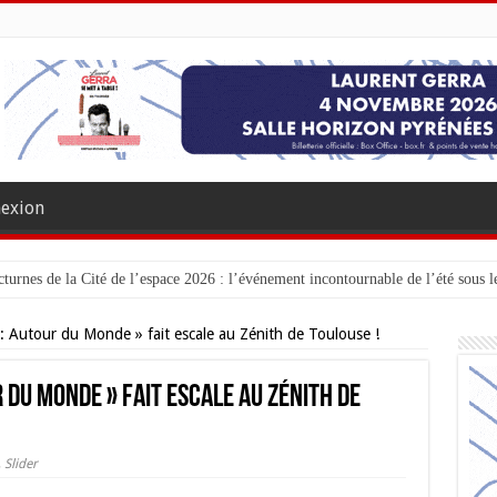
exion
turnes de la Cité de l’espace 2026 : l’événement incontournable de l’été sous le
: Autour du Monde » fait escale au Zénith de Toulouse !
 du Monde » fait escale au Zénith de
,
Slider