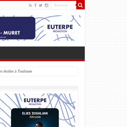
s étoiles à Toulouse