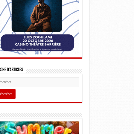
che d’articles