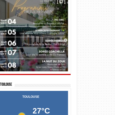
Toulouse