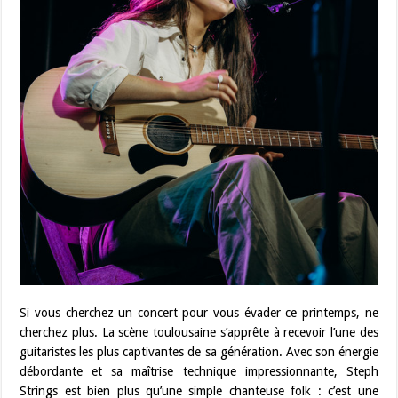
Si vous cherchez un concert pour vous évader ce printemps, ne
cherchez plus. La scène toulousaine s’apprête à recevoir l’une des
guitaristes les plus captivantes de sa génération. Avec son énergie
débordante et sa maîtrise technique impressionnante, Steph
Strings est bien plus qu’une simple chanteuse folk : c’est une