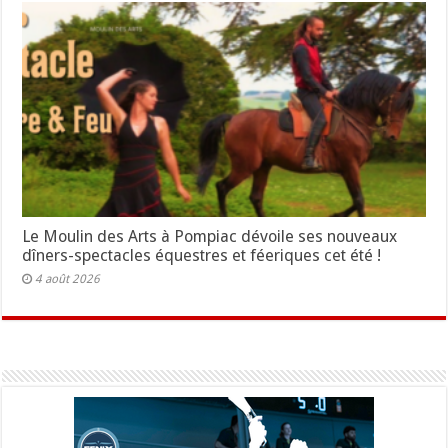
Le Moulin des Arts à Pompiac dévoile ses nouveaux
dîners-spectacles équestres et féeriques cet été !
4 août 2026