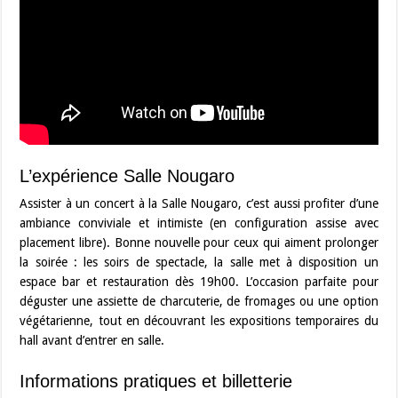
L’expérience Salle Nougaro
Assister à un concert à la Salle Nougaro, c’est aussi profiter d’une
ambiance conviviale et intimiste (en configuration assise avec
placement libre). Bonne nouvelle pour ceux qui aiment prolonger
la soirée : les soirs de spectacle, la salle met à disposition un
espace bar et restauration dès 19h00. L’occasion parfaite pour
déguster une assiette de charcuterie, de fromages ou une option
végétarienne, tout en découvrant les expositions temporaires du
hall avant d’entrer en salle.
Informations pratiques et billetterie