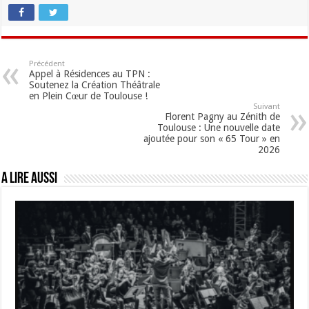
Précédent
Appel à Résidences au TPN :
Soutenez la Création Théâtrale
en Plein Cœur de Toulouse !
Suivant
Florent Pagny au Zénith de
Toulouse : Une nouvelle date
ajoutée pour son « 65 Tour » en
2026
A lire aussi