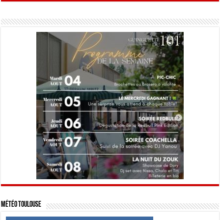
Météo Toulouse