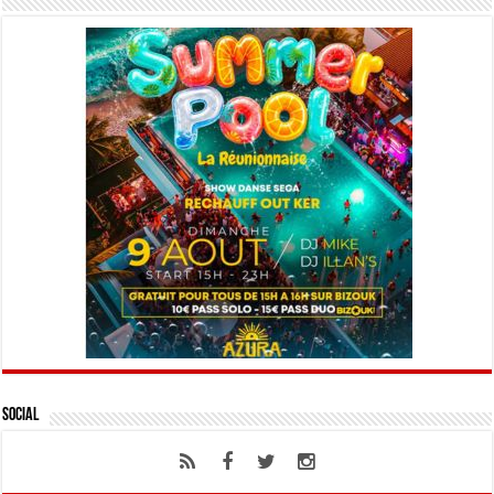
Social