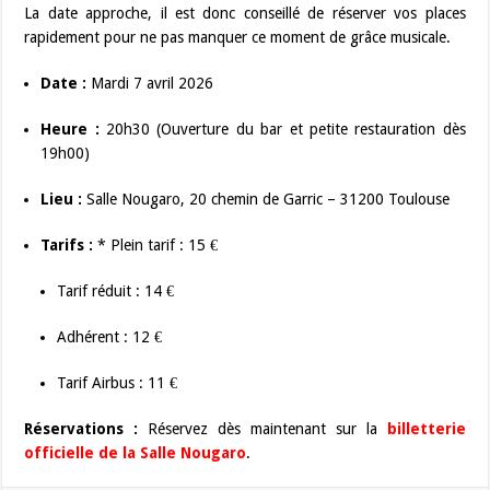
La date approche, il est donc conseillé de réserver vos places
rapidement pour ne pas manquer ce moment de grâce musicale.
Date :
Mardi 7 avril 2026
Heure :
20h30 (Ouverture du bar et petite restauration dès
19h00)
Lieu :
Salle Nougaro, 20 chemin de Garric – 31200 Toulouse
Tarifs :
* Plein tarif : 15 €
Tarif réduit : 14 €
Adhérent : 12 €
Tarif Airbus : 11 €
Réservations :
Réservez dès maintenant sur la
billetterie
officielle de la Salle Nougaro
.