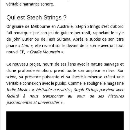
véritable narratrice sonore.
Qui est Steph Strings ?
Originaire de Melbourne en Australie, Steph Strings s’est d’abord
fait remarquer par son jeu de guitare percussif, rappelant le style
de John Butler ou de Tash Sultana. Après le succès de son titre
phare
« Lion »
, elle revient sur le devant de la scène avec un tout
nouvel EP,
« Cradle Mountain »
.
Ce nouveau projet, nourri de ses liens avec la nature sauvage et
d’une profonde émotion, prend toute son ampleur en live. Sur
scène, sa présence puissante et sa liberté lumineuse créent une
véritable connexion avec le public. Comme le souligne le magazine
Indie Music
:
« Véritable narratrice, Steph Strings parvient avec
facilité à nous transporter au cœur de ses histoires
passionnantes et universelles »
.