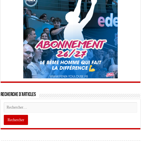
Recherche d’articles