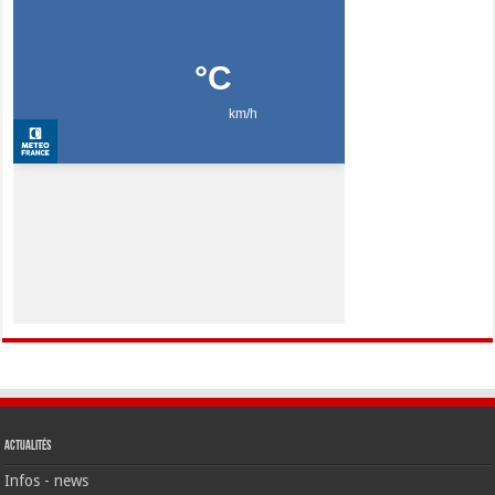
Actualités
Infos - news