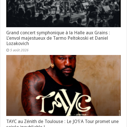
Grand concert symphonique à la Halle aux Grains :
L’envol majestueux de Tarmo Peltokoski et Daniel
Lozakovich
5 août 2026
TAYC au Zénith de Toulouse : Le JOŸA Tour promet une