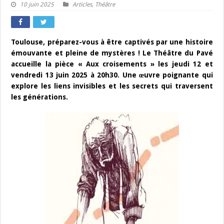
10 juin 2025
Articles
,
Théâtre
Toulouse, préparez-vous à être captivés par une histoire
émouvante et pleine de mystères ! Le Théâtre du Pavé
accueille la pièce « Aux croisements » les jeudi 12 et
vendredi 13 juin 2025 à 20h30. Une œuvre poignante qui
explore les liens invisibles et les secrets qui traversent
les générations.