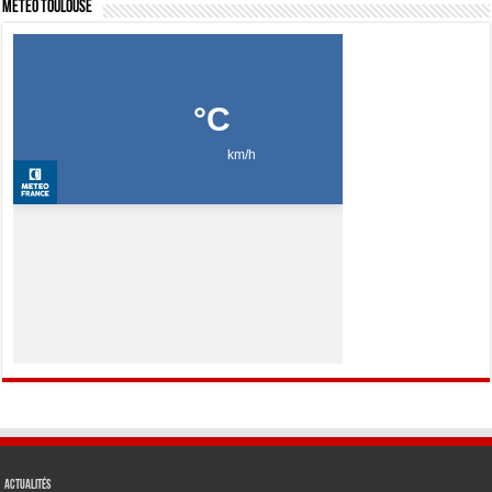
Météo Toulouse
Actualités