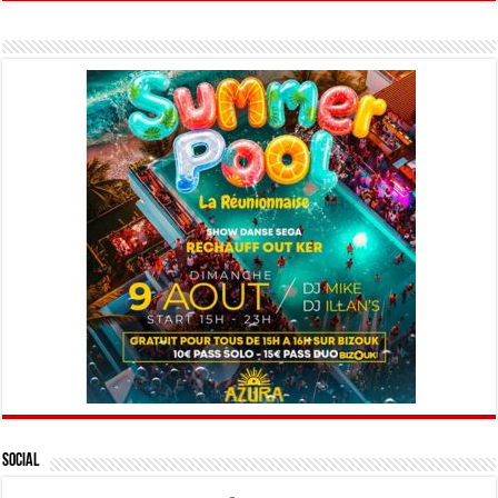
Social