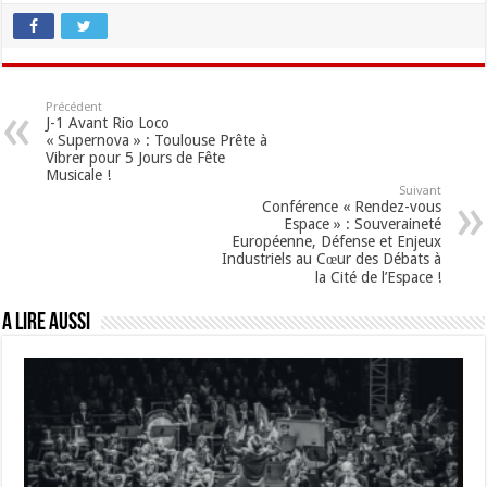
Précédent
J-1 Avant Rio Loco
« Supernova » : Toulouse Prête à
Vibrer pour 5 Jours de Fête
Musicale !
Suivant
Conférence « Rendez-vous
Espace » : Souveraineté
Européenne, Défense et Enjeux
Industriels au Cœur des Débats à
la Cité de l’Espace !
A lire aussi