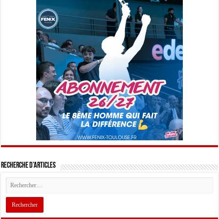
Recherche d’articles