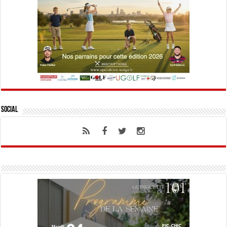
Social