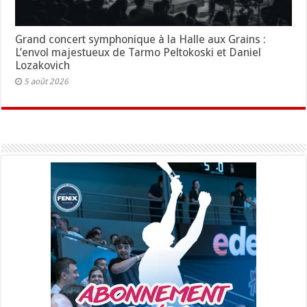
Grand concert symphonique à la Halle aux Grains :
L’envol majestueux de Tarmo Peltokoski et Daniel
Lozakovich
5 août 2026