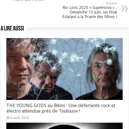
Suivant
Rio Loco 2025 « Supernova » :
Dimanche 15 Juin, un Final
Éclatant à la Prairie des Filtres !
A lire aussi
THE YOUNG GODS au Bikini : Une déferlante rock et
électro attendue près de Toulouse !
6 août 2026