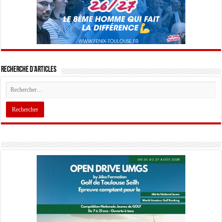
Recherche d’articles