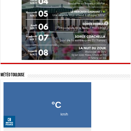
Météo Toulouse