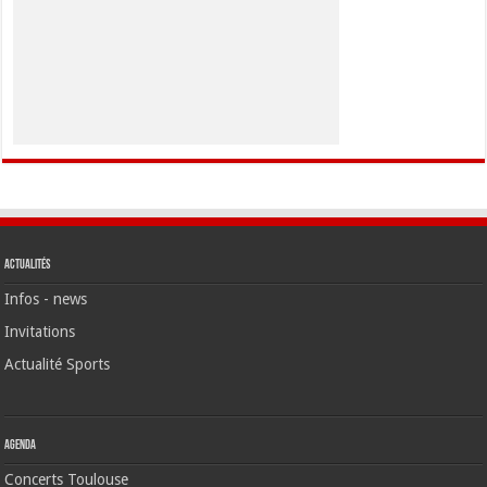
Actualités
Infos - news
Invitations
Actualité Sports
Agenda
Concerts Toulouse