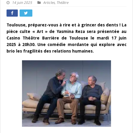
14 juin 2025
Articles
,
Théâtre
Toulouse, préparez-vous à rire et à grincer des dents ! La
pièce culte « Art » de Yasmina Reza sera présentée au
Casino Théâtre Barrière de Toulouse le mardi 17 juin
2025 à 20h30. Une comédie mordante qui explore avec
brio les fragilités des relations humaines.