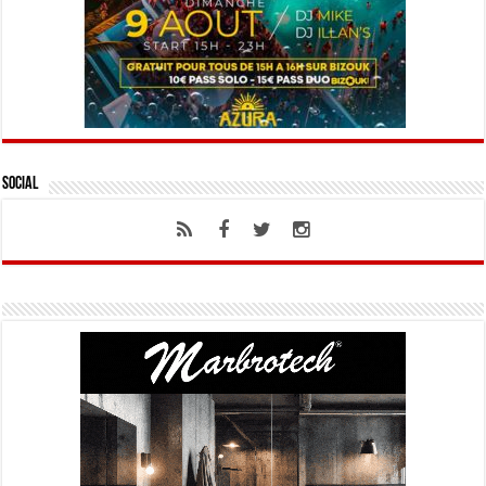
Social