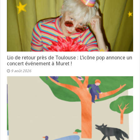
Lio de retour près de Toulouse : L’icône pop annonce un
concert événement à Muret !
9 août 2026