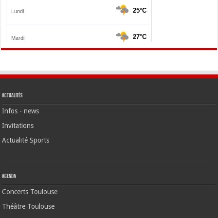
Actualités
Infos - news
Invitations
Actualité Sports
Agenda
Concerts Toulouse
Théâtre Toulouse