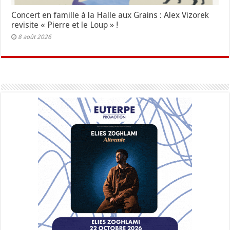
Concert en famille à la Halle aux Grains : Alex Vizorek
revisite « Pierre et le Loup » !
8 août 2026