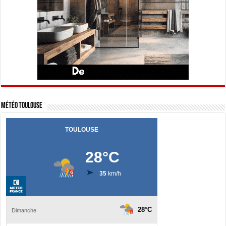
Météo Toulouse