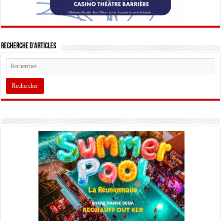
Recherche d’articles