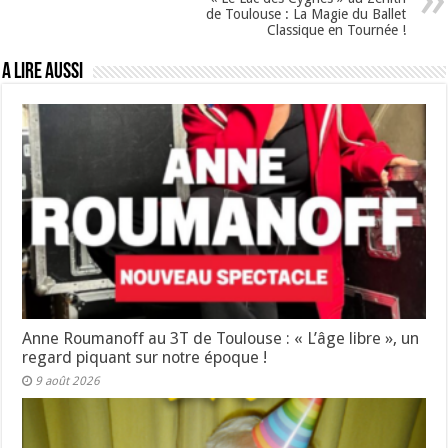
de Toulouse : La Magie du Ballet
Classique en Tournée !
A lire aussi
Anne Roumanoff au 3T de Toulouse : « L’âge libre », un
regard piquant sur notre époque !
9 août 2026