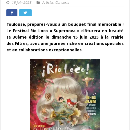
15 juin 2025
Articles
,
Concerts
Toulouse, préparez-vous à un bouquet final mémorable !
Le Festival Rio Loco « Supernova » clôturera en beauté
sa 30ème édition le dimanche 15 juin 2025 à la Prairie
des Filtres, avec une journée riche en créations spéciales
et en collaborations exceptionnelles.