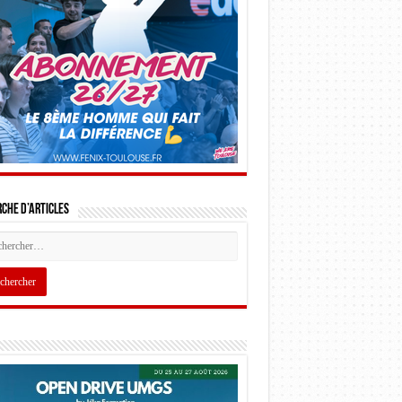
che d’articles