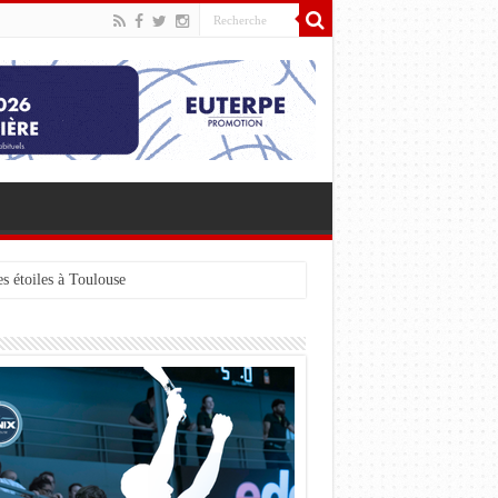
s étoiles à Toulouse