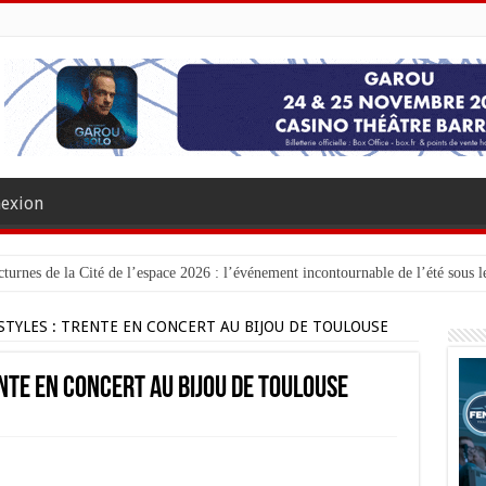
exion
turnes de la Cité de l’espace 2026 : l’événement incontournable de l’été sous le
 STYLES : TRENTE EN CONCERT AU BIJOU DE TOULOUSE
ENTE EN CONCERT AU BIJOU DE TOULOUSE