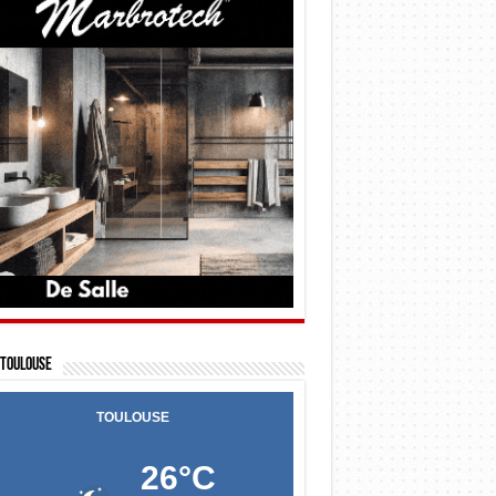
Toulouse