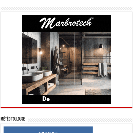
Météo Toulouse