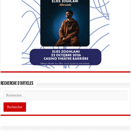
Recherche d’articles