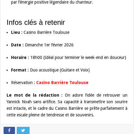
par l’énergie positive légendaire du chanteur.
Infos clés à retenir
Lieu :
Casino Barrière Toulouse
Date :
Dimanche 1er février 2026
Horaire :
18h00 (Idéal pour terminer le week-end en douceur)
Format :
Duo acoustique (Guitare et Voix)
Réservation :
Casino Barrière Toulouse
Le mot de la rédaction :
On adore l’idée de retrouver un
Yannick Noah sans artifice. Sa capacité à transmettre son sourire
est intacte, et le cadre du Casino Barrière se prête parfaitement à
cette escale pleine de tendresse et de souvenirs.