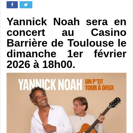
Yannick Noah sera en
concert au Casino
Barrière de Toulouse le
dimanche 1er février
2026 à 18h00.