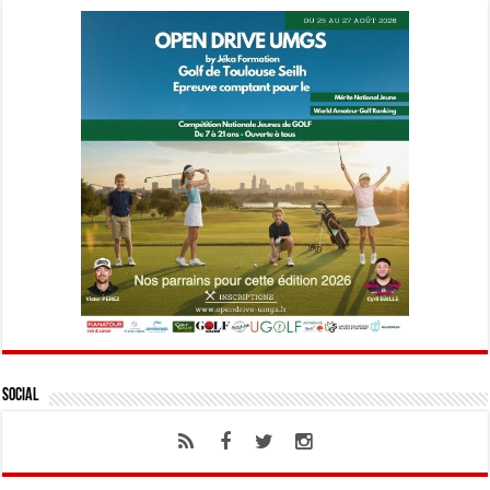
Social