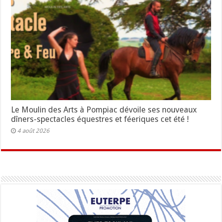
Le Moulin des Arts à Pompiac dévoile ses nouveaux
dîners-spectacles équestres et féeriques cet été !
4 août 2026