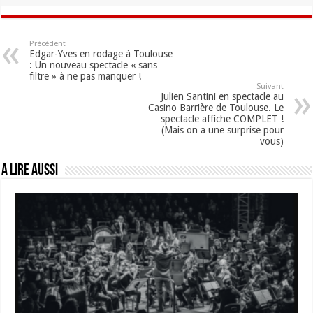
Précédent
Edgar-Yves en rodage à Toulouse
: Un nouveau spectacle « sans
filtre » à ne pas manquer !
Suivant
Julien Santini en spectacle au
Casino Barrière de Toulouse. Le
spectacle affiche COMPLET !
(Mais on a une surprise pour
vous)
A lire aussi