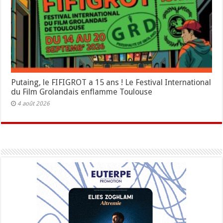
Putaing, le FIFIGROT a 15 ans ! Le Festival International
du Film Grolandais enflamme Toulouse
4 août 2026