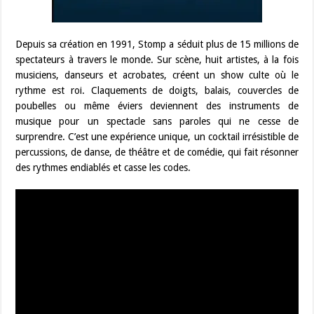
Depuis sa création en 1991, Stomp a séduit plus de 15 millions de
spectateurs à travers le monde. Sur scène, huit artistes, à la fois
musiciens, danseurs et acrobates, créent un show culte où le
rythme est roi. Claquements de doigts, balais, couvercles de
poubelles ou même éviers deviennent des instruments de
musique pour un spectacle sans paroles qui ne cesse de
surprendre. C’est une expérience unique, un cocktail irrésistible de
percussions, de danse, de théâtre et de comédie, qui fait résonner
des rythmes endiablés et casse les codes.