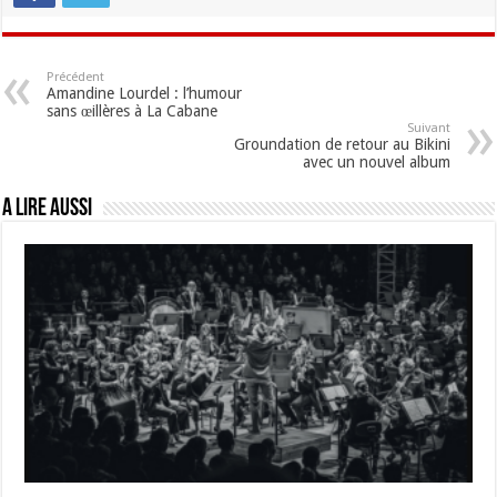
Précédent
Amandine Lourdel : l’humour
sans œillères à La Cabane
Suivant
Groundation de retour au Bikini
avec un nouvel album
A lire aussi