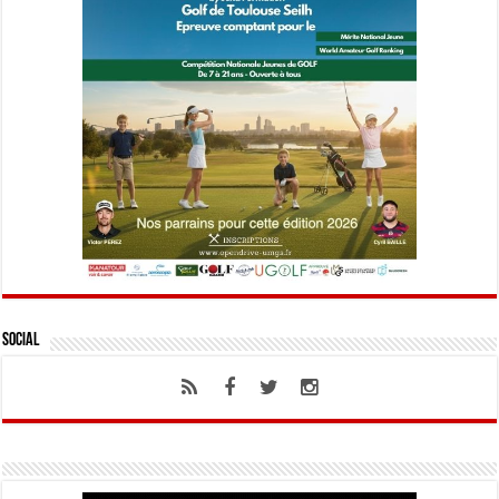
Social