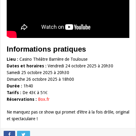
Informations pratiques
Lieu :
Casino Théâtre Barrière de Toulouse
Dates et horaires :
Vendredi 24 octobre 2025 à 20h30
Samedi 25 octobre 2025 à 20h30
Dimanche 26 octobre 2025 à 18h00
Durée :
1h40
Tarifs :
De 43€ à 51€
Réservations :
Box.fr
Ne manquez pas ce show qui promet d’être à la fois drôle, original
et spectaculaire !