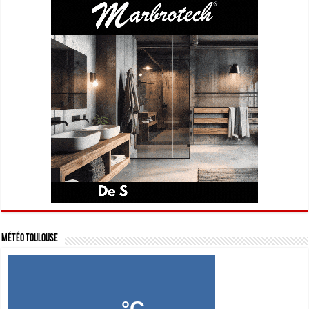
Météo Toulouse