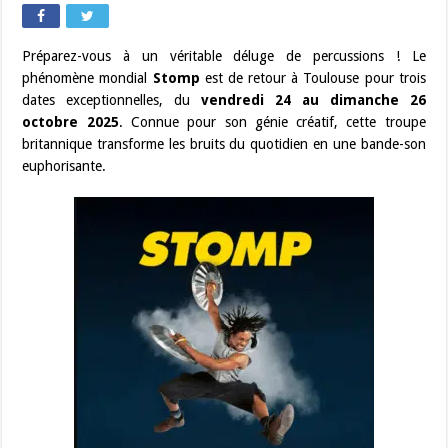
Préparez-vous à un véritable déluge de percussions ! Le
phénomène mondial
Stomp
est de retour à Toulouse pour trois
dates exceptionnelles, du
vendredi 24 au dimanche 26
octobre 2025
. Connue pour son génie créatif, cette troupe
britannique transforme les bruits du quotidien en une bande-son
euphorisante.