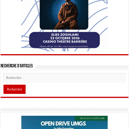
Recherche d’articles