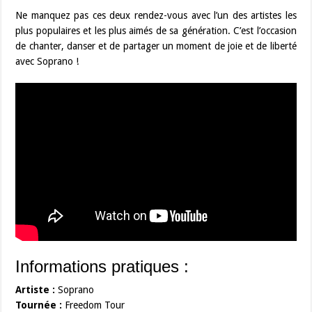
Ne manquez pas ces deux rendez-vous avec l’un des artistes les
plus populaires et les plus aimés de sa génération. C’est l’occasion
de chanter, danser et de partager un moment de joie et de liberté
avec Soprano !
Informations pratiques :
Artiste :
Soprano
Tournée :
Freedom Tour