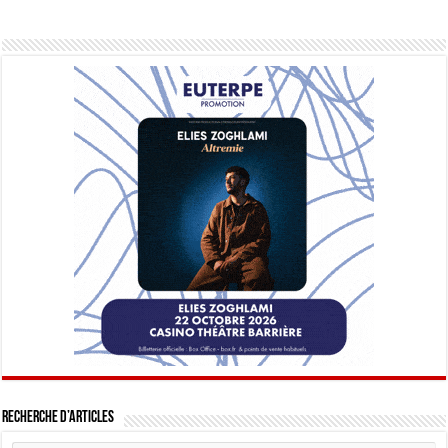
Recherche d’articles