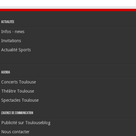
Actualités
Infos - news
Invitations
Actualité Sports
Agenda
Concerts Toulouse
Théâtre Toulouse
Spectacles Toulouse
L’agence de communication
Publicité sur Toulouseblog
Nous contacter