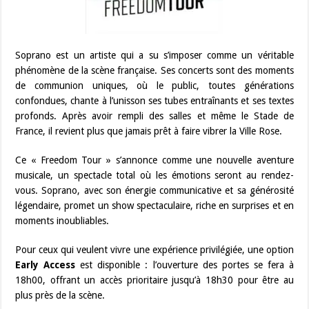
Soprano est un artiste qui a su s’imposer comme un véritable
phénomène de la scène française. Ses concerts sont des moments
de communion uniques, où le public, toutes générations
confondues, chante à l’unisson ses tubes entraînants et ses textes
profonds. Après avoir rempli des salles et même le Stade de
France, il revient plus que jamais prêt à faire vibrer la Ville Rose.
Ce « Freedom Tour » s’annonce comme une nouvelle aventure
musicale, un spectacle total où les émotions seront au rendez-
vous. Soprano, avec son énergie communicative et sa générosité
légendaire, promet un show spectaculaire, riche en surprises et en
moments inoubliables.
Pour ceux qui veulent vivre une expérience privilégiée, une option
Early Access
est disponible : l’ouverture des portes se fera à
18h00, offrant un accès prioritaire jusqu’à 18h30 pour être au
plus près de la scène.