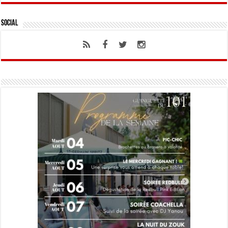
Social