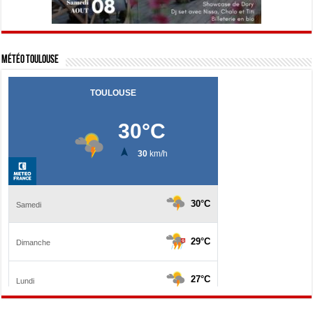
Météo Toulouse