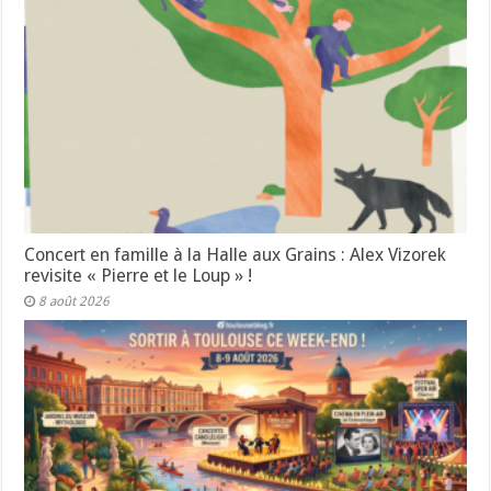
Concert en famille à la Halle aux Grains : Alex Vizorek
revisite « Pierre et le Loup » !
8 août 2026