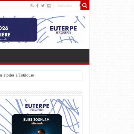
s étoiles à Toulouse