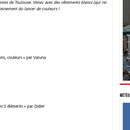
antes de Toulouse. Venez avec des vêtements blancs (qui ne
leinement du lancer de couleurs !
ns, couleurs » par Varuna
Météo 
s 5 éléments » par Didier