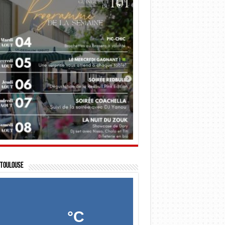
Toulouse