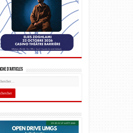
che d’articles