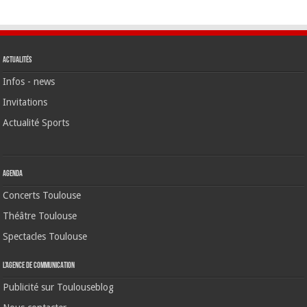
Actualités
Infos - news
Invitations
Actualité Sports
Agenda
Concerts Toulouse
Théâtre Toulouse
Spectacles Toulouse
L’agence de communication
Publicité sur Toulouseblog