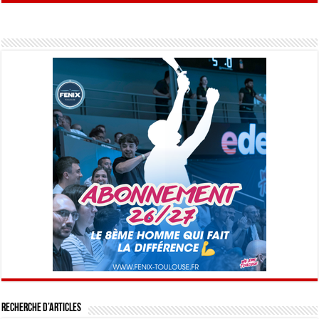
Recherche d’articles