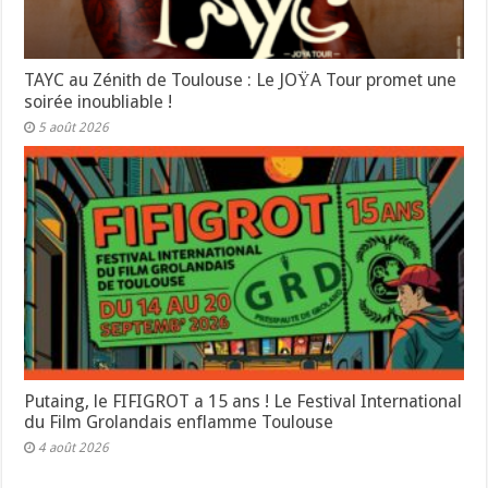
TAYC au Zénith de Toulouse : Le JOŸA Tour promet une
soirée inoubliable !
5 août 2026
Putaing, le FIFIGROT a 15 ans ! Le Festival International
du Film Grolandais enflamme Toulouse
4 août 2026