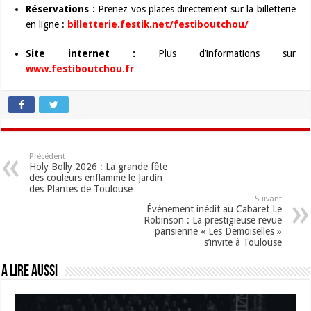
Réservations :
Prenez vos places directement sur la billetterie
en ligne :
billetterie.festik.net/festiboutchou/
Site internet :
Plus d’informations sur
www.festiboutchou.fr
Précédent
Holy Bolly 2026 : La grande fête
des couleurs enflamme le Jardin
des Plantes de Toulouse
Suivant
Événement inédit au Cabaret Le
Robinson : La prestigieuse revue
parisienne « Les Demoiselles »
s’invite à Toulouse
A lire aussi