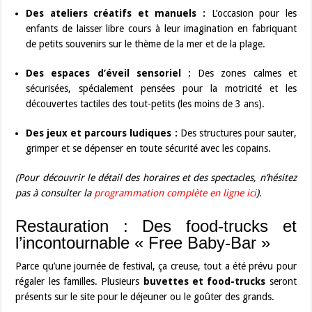
Des ateliers créatifs et manuels :
L’occasion pour les
enfants de laisser libre cours à leur imagination en fabriquant
de petits souvenirs sur le thème de la mer et de la plage.
Des espaces d’éveil sensoriel :
Des zones calmes et
sécurisées, spécialement pensées pour la motricité et les
découvertes tactiles des tout-petits (les moins de 3 ans).
Des jeux et parcours ludiques :
Des structures pour sauter,
grimper et se dépenser en toute sécurité avec les copains.
(Pour découvrir le détail des horaires et des spectacles, n’hésitez
pas à consulter la
programmation complète en ligne ici
).
Restauration : Des food-trucks et
l’incontournable « Free Baby-Bar »
Parce qu’une journée de festival, ça creuse, tout a été prévu pour
régaler les familles. Plusieurs
buvettes et food-trucks
seront
présents sur le site pour le déjeuner ou le goûter des grands.