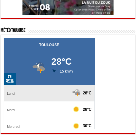
Météo Toulouse