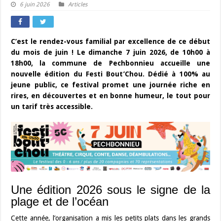
6 juin 2026
Articles
C’est le rendez-vous familial par excellence de ce début
du mois de juin ! Le dimanche 7 juin 2026, de 10h00 à
18h00, la commune de Pechbonnieu accueille une
nouvelle édition du Festi Bout’Chou. Dédié à 100% au
jeune public, ce festival promet une journée riche en
rires, en découvertes et en bonne humeur, le tout pour
un tarif très accessible.
Une édition 2026 sous le signe de la
plage et de l’océan
Cette année, l’organisation a mis les petits plats dans les grands