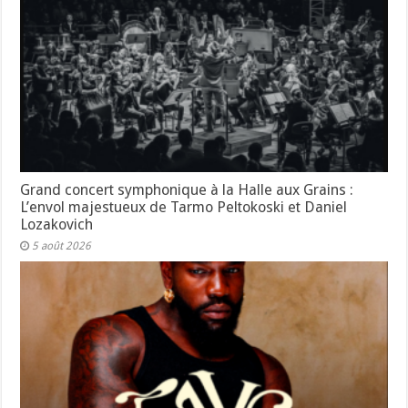
Grand concert symphonique à la Halle aux Grains :
L’envol majestueux de Tarmo Peltokoski et Daniel
Lozakovich
5 août 2026