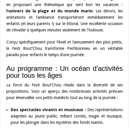
en proposant une thématique qui sent bon les vacances :
l’univers de la plage et du monde marin
. Les décors, les
animations et l’ambiance transporteront immédiatement les
enfants (et leurs parents !) sur le littoral. Une excellente occasion
de s’évader à quelques minutes seulement de Toulouse.
Conçu spécifiquement pour l’éveil et l’amusement des plus petits,
le Festi Bout’Chou transforme Pechbonnieu en un véritable
paradis pour enfants le temps d’une journée.
Au programme : Un océan d’activités
pour tous les âges
La force du Festi Bout’Chou réside dans la diversité de ses
propositions. Voici un aperçu des nombreuses activités prévues
pour émerveiller vos petits matelots tout au long de la journée :
Des spectacles vivants et musicaux :
Des représentations
adaptées au jeune public, mêlant contes, magie et musique,
pour les plonger dans les mystères des fonds marins.