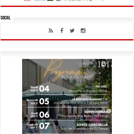
Social