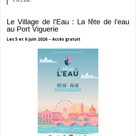
CYCL’EAU.
Le Village de l’Eau : La fête de l’eau
au Port Viguerie
Les 5 et 6 juin 2026 – Accès gratuit