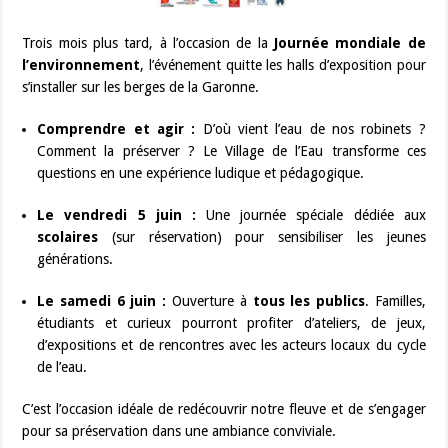
Trois mois plus tard, à l’occasion de la
Journée mondiale de
l’environnement
, l’événement quitte les halls d’exposition pour
s’installer sur les berges de la Garonne.
Comprendre et agir :
D’où vient l’eau de nos robinets ?
Comment la préserver ? Le Village de l’Eau transforme ces
questions en une expérience ludique et pédagogique.
Le vendredi 5 juin :
Une journée spéciale dédiée aux
scolaires
(sur réservation) pour sensibiliser les jeunes
générations.
Le samedi 6 juin :
Ouverture à
tous les publics
. Familles,
étudiants et curieux pourront profiter d’ateliers, de jeux,
d’expositions et de rencontres avec les acteurs locaux du cycle
de l’eau.
C’est l’occasion idéale de redécouvrir notre fleuve et de s’engager
pour sa préservation dans une ambiance conviviale.