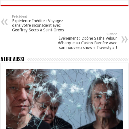
Précédent
Expérience Inédite : Voyagez
dans votre inconscient avec
Geoffrey Secco à Saint-Orens
Suivant
Événement : L’icône Sasha Velour
débarque au Casino Barrière avec
son nouveau show « Travesty » !
A lire aussi