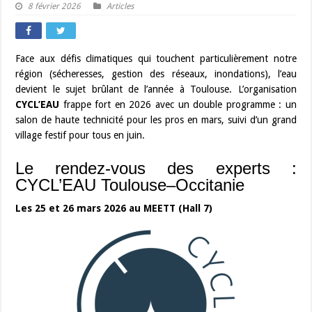
8 février 2026
Articles
Face aux défis climatiques qui touchent particulièrement notre
région (sécheresses, gestion des réseaux, inondations), l’eau
devient le sujet brûlant de l’année à Toulouse. L’organisation
CYCL’EAU
frappe fort en 2026 avec un double programme : un
salon de haute technicité pour les pros en mars, suivi d’un grand
village festif pour tous en juin.
Le rendez-vous des experts :
CYCL’EAU Toulouse–Occitanie
Les 25 et 26 mars 2026 au MEETT (Hall 7)