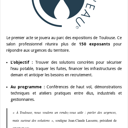
Le premier acte se jouera au parc des expositions de Toulouse. Ce
salon professionnel réunira plus de
150 exposants
pour
répondre aux urgences du territoire.
L’objectif :
Trouver des solutions concrètes pour sécuriser
l’eau potable, traquer les fuites, financer les infrastructures de
demain et anticiper les besoins en recrutement.
Au programme :
Conférences de haut vol, démonstrations
techniques et ateliers pratiques entre élus, industriels et
gestionnaires.
« À Toulouse, nous voulons un rendez-vous utile : parler des urgences,
mais surtout des solutions »
, souligne Jean-Claude Lasserre, président de