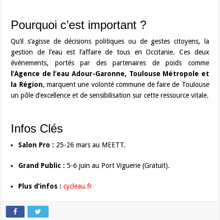
Pourquoi c’est important ?
Qu’il s’agisse de décisions politiques ou de gestes citoyens, la
gestion de l’eau est l’affaire de tous en Occitanie. Ces deux
événements, portés par des partenaires de poids comme
l’Agence de l’eau Adour-Garonne, Toulouse Métropole et
la Région
, marquent une volonté commune de faire de Toulouse
un pôle d’excellence et de sensibilisation sur cette ressource vitale.
Infos Clés
Salon Pro :
25-26 mars au MEETT.
Grand Public :
5-6 juin au Port Viguerie (Gratuit).
Plus d’infos :
cycleau.fr