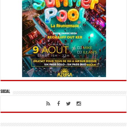
Social