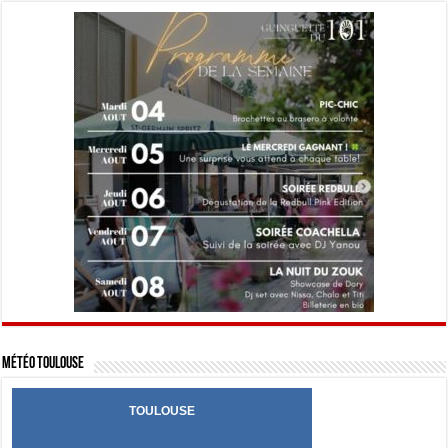
Météo Toulouse