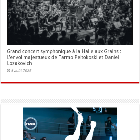
Grand concert symphonique à la Halle aux Grains :
L’envol majestueux de Tarmo Peltokoski et Daniel
Lozakovich
5 août 2026