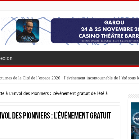
exion
turnes de la Cité de l’espace 2026 : l’événement incontournable de l’été sous le
e à L’Envol des Pionniers : L’événement gratuit de l’été à
nvol des Pionniers : L’événement gratuit