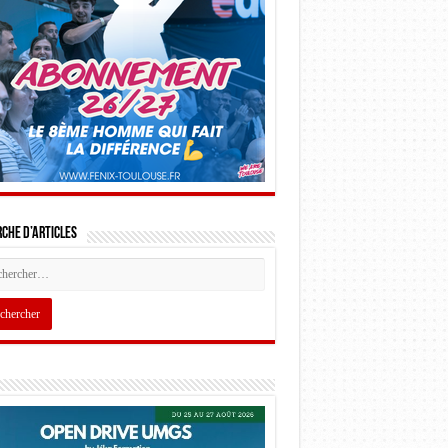
che d’articles