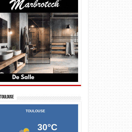
Toulouse