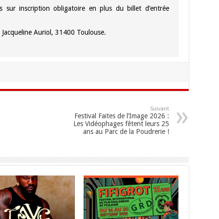
 sur inscription obligatoire en plus du billet d’entrée
 Jacqueline Auriol, 31400 Toulouse.
Suivant
Festival Faites de l’Image 2026 :
Les Vidéophages fêtent leurs 25
ans au Parc de la Poudrerie !