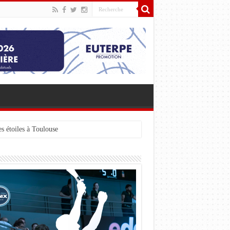
s étoiles à Toulouse