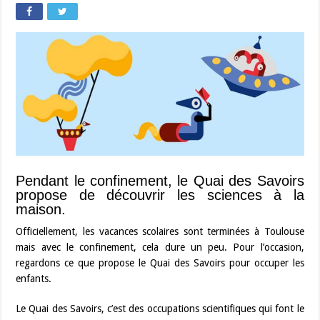
Pendant le confinement, le Quai des Savoirs
propose de découvrir les sciences à la
maison.
Officiellement, les vacances scolaires sont terminées à Toulouse
mais avec le confinement, cela dure un peu. Pour l’occasion,
regardons ce que propose le Quai des Savoirs pour occuper les
enfants.
Le Quai des Savoirs, c’est des occupations scientifiques qui font le