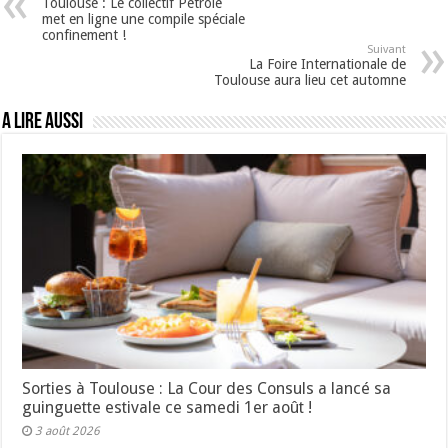
Toulouse : Le collectif Pétrole
met en ligne une compile spéciale
confinement !
Suivant
La Foire Internationale de
Toulouse aura lieu cet automne
A lire aussi
Sorties à Toulouse : La Cour des Consuls a lancé sa
guinguette estivale ce samedi 1er août !
3 août 2026