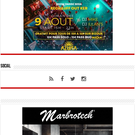
Social