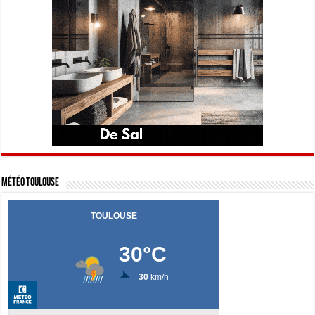
Météo Toulouse