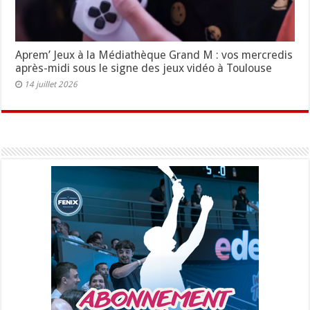
Aprem’ Jeux à la Médiathèque Grand M : vos mercredis
après-midi sous le signe des jeux vidéo à Toulouse
14 juillet 2026