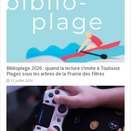
Biblioplage 2026 : quand la lecture s’invite à Toulouse
Plages sous les arbres de la Prairie des Filtres
15 juillet 2026