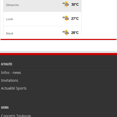
Actualités
Infos - news
Invitations
Actualité Sports
Agenda
Concerts Toulouse