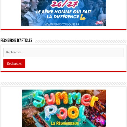
Recherche d’articles