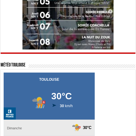
Météo Toulouse