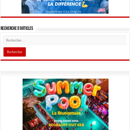
Recherche d’articles