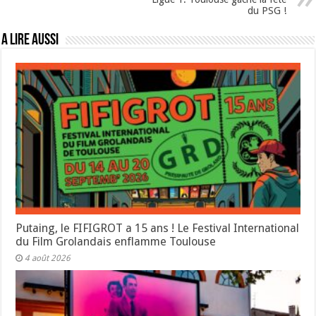
du PSG !
A lire aussi
Putaing, le FIFIGROT a 15 ans ! Le Festival International
du Film Grolandais enflamme Toulouse
4 août 2026