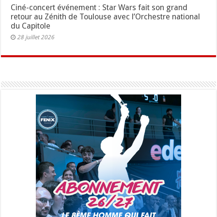
Ciné-concert événement : Star Wars fait son grand
retour au Zénith de Toulouse avec l’Orchestre national
du Capitole
28 juillet 2026