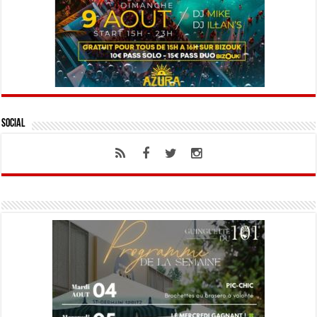
Social