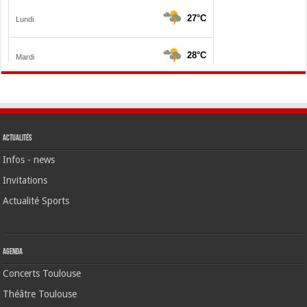
Actualités
Infos - news
Invitations
Actualité Sports
Agenda
Concerts Toulouse
Théâtre Toulouse