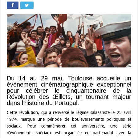
Du 14 au 29 mai, Toulouse accueille un
événement cinématographique exceptionnel
pour célébrer le cinquantenaire de la
Révolution des Œillets, un tournant majeur
dans l’histoire du Portugal.
Cette révolution, qui a renversé le régime salazariste le 25 avril
1974, marque une période de bouleversements politiques et
sociaux. Pour commémorer cet anniversaire, une série
d’événements spéciaux est organisée en partenariat avec la