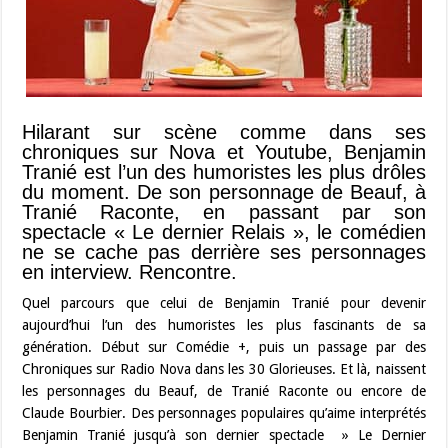
Hilarant sur scène comme dans ses
chroniques sur Nova et Youtube, Benjamin
Tranié est l’un des humoristes les plus drôles
du moment. De son personnage de Beauf, à
Tranié Raconte, en passant par son
spectacle « Le dernier Relais », le comédien
ne se cache pas derrière ses personnages
en interview. Rencontre.
Quel parcours que celui de Benjamin Tranié pour devenir
aujourd’hui l’un des humoristes les plus fascinants de sa
génération. Début sur Comédie +, puis un passage par des
Chroniques sur Radio Nova dans les 30 Glorieuses. Et là, naissent
les personnages du Beauf, de Tranié Raconte ou encore de
Claude Bourbier. Des personnages populaires qu’aime interprétés
Benjamin Tranié jusqu’à son dernier spectacle » Le Dernier