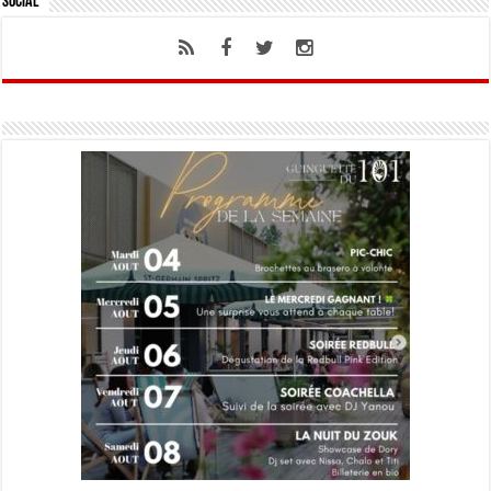
Social