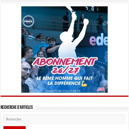
Recherche d’articles