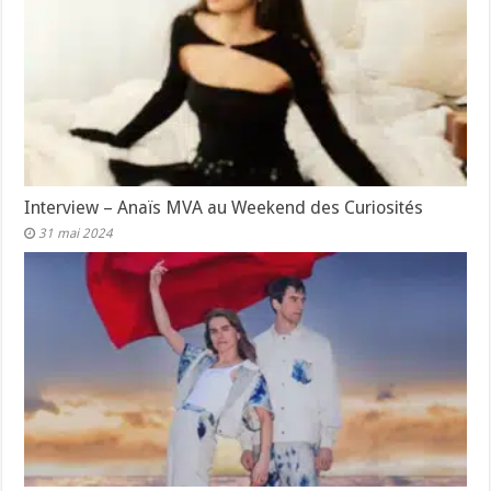
Interview – Anaïs MVA au Weekend des Curiosités
31 mai 2024