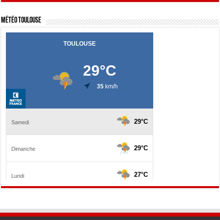
Météo Toulouse