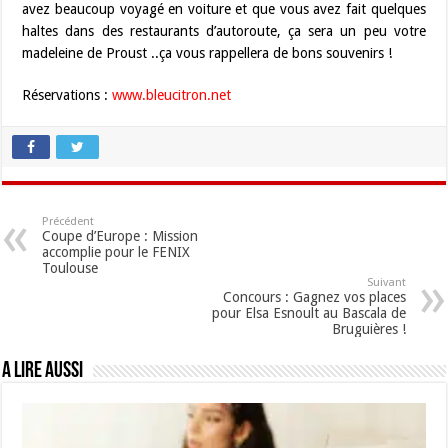
avez beaucoup voyagé en voiture et que vous avez fait quelques
haltes dans des restaurants d’autoroute, ça sera un peu votre
madeleine de Proust ..ça vous rappellera de bons souvenirs !
Réservations :
www.bleucitron.net
Précédent
Coupe d’Europe : Mission
accomplie pour le FENIX
Toulouse
Suivant
Concours : Gagnez vos places
pour Elsa Esnoult au Bascala de
Bruguières !
A lire aussi