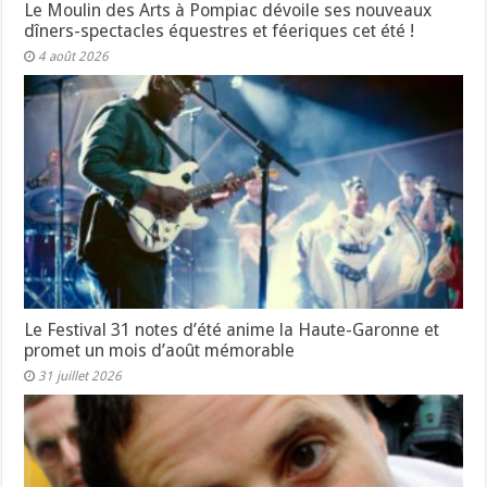
Le Moulin des Arts à Pompiac dévoile ses nouveaux
dîners-spectacles équestres et féeriques cet été !
4 août 2026
Le Festival 31 notes d’été anime la Haute-Garonne et
promet un mois d’août mémorable
31 juillet 2026