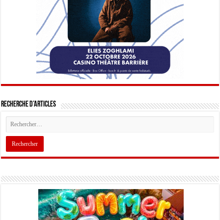
Recherche d’articles