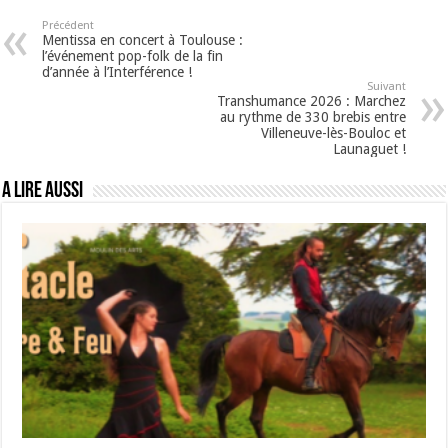
Précédent
Mentissa en concert à Toulouse :
l’événement pop-folk de la fin
d’année à l’Interférence !
Suivant
Transhumance 2026 : Marchez
au rythme de 330 brebis entre
Villeneuve-lès-Bouloc et
Launaguet !
A lire aussi