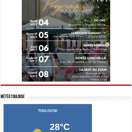
Météo Toulouse