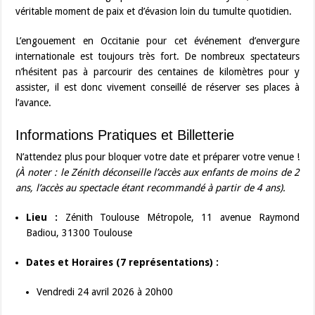
véritable moment de paix et d’évasion loin du tumulte quotidien.
L’engouement en Occitanie pour cet événement d’envergure
internationale est toujours très fort. De nombreux spectateurs
n’hésitent pas à parcourir des centaines de kilomètres pour y
assister, il est donc vivement conseillé de réserver ses places à
l’avance.
Informations Pratiques et Billetterie
N’attendez plus pour bloquer votre date et préparer votre venue !
(À noter : le Zénith déconseille l’accès aux enfants de moins de 2
ans, l’accès au spectacle étant recommandé à partir de 4 ans).
Lieu :
Zénith Toulouse Métropole, 11 avenue Raymond
Badiou, 31300 Toulouse
Dates et Horaires (7 représentations) :
Vendredi 24 avril 2026 à 20h00