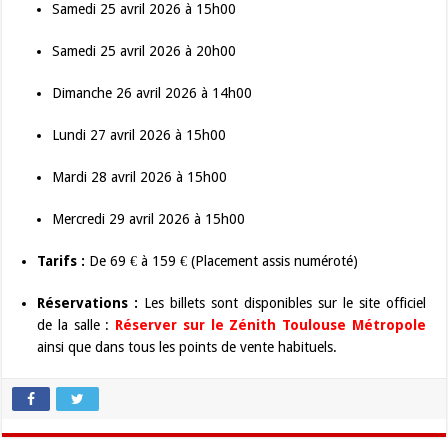
Samedi 25 avril 2026 à 15h00
Samedi 25 avril 2026 à 20h00
Dimanche 26 avril 2026 à 14h00
Lundi 27 avril 2026 à 15h00
Mardi 28 avril 2026 à 15h00
Mercredi 29 avril 2026 à 15h00
Tarifs :
De 69 € à 159 € (Placement assis numéroté)
Réservations :
Les billets sont disponibles sur le site officiel
de la salle :
Réserver sur le Zénith Toulouse Métropole
ainsi que dans tous les points de vente habituels.