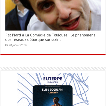
Pat Piard à La Comédie de Toulouse : Le phénomène
des réseaux débarque sur scène !
30 juillet 2026