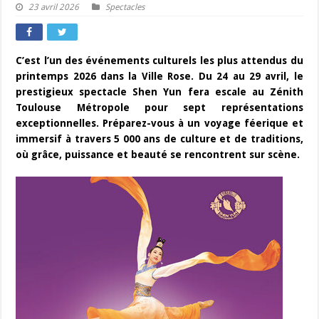
23 avril 2026
Spectacles
C’est l’un des événements culturels les plus attendus du
printemps 2026 dans la Ville Rose. Du 24 au 29 avril, le
prestigieux spectacle Shen Yun fera escale au Zénith
Toulouse Métropole pour sept représentations
exceptionnelles. Préparez-vous à un voyage féerique et
immersif à travers 5 000 ans de culture et de traditions,
où grâce, puissance et beauté se rencontrent sur scène.