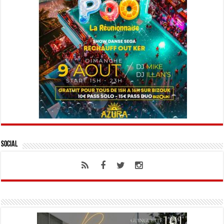
Social