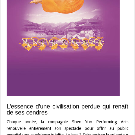
L’essence d’une civilisation perdue qui renaît
de ses cendres
Chaque année, la compagnie Shen Yun Performing Arts
renouvelle entièrement son spectacle pour offrir au public