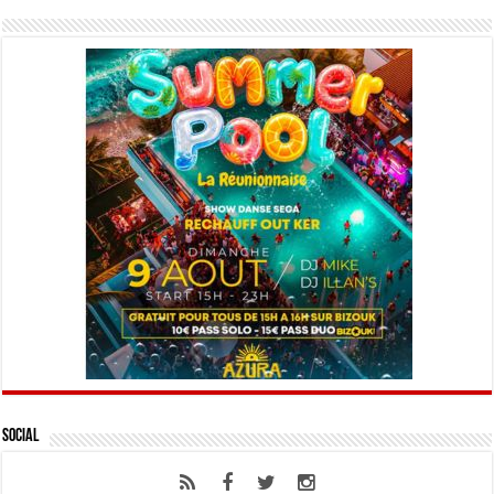
Social