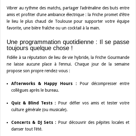
Vibrer au rythme des matchs, partager l’adrénaline des buts entre
amis et profiter d’une ambiance électrique : la Friche promet d’être
le lieu le plus chaud de Toulouse pour supporter votre équipe
favorite, une bière fraîche ou un cocktail à la main.
Une programmation quotidienne : Il se passe
toujours quelque chose !
Fidèle à sa réputation de lieu de vie hybride, la Friche Gourmande
ne laisse aucune place à l’ennui. Chaque jour de la semaine
propose son propre rendez-vous :
Afterworks & Happy Hours :
Pour décompresser entre
collègues après le bureau.
Quiz & Blind Tests :
Pour défier vos amis et tester votre
culture générale (ou musicale).
Concerts & DJ Sets :
Pour découvrir des pépites locales et
danser tout l’été.