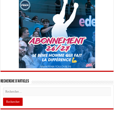
Recherche d’articles