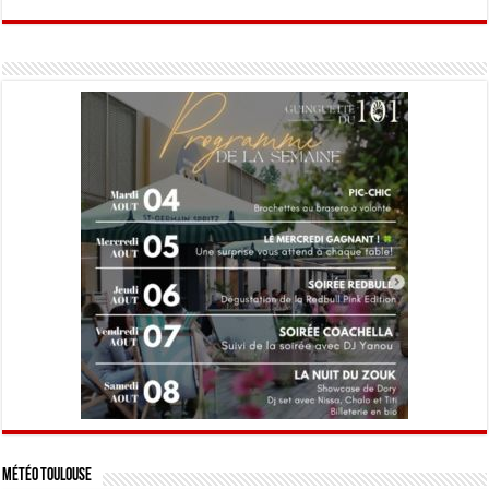
Météo Toulouse