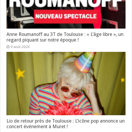
Anne Roumanoff au 3T de Toulouse : « L’âge libre », un
regard piquant sur notre époque !
9 août 2026
Lio de retour près de Toulouse : L’icône pop annonce un
concert événement à Muret !