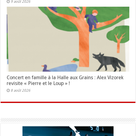
9 août 2026
Concert en famille à la Halle aux Grains : Alex Vizorek
revisite « Pierre et le Loup » !
8 août 2026