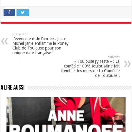
Précédent
L’événement de l’année : Jean-
Michel Jarre enflamme le Poney
Club de Toulouse pour son
unique date française !
Suivant
« Toulouse j’y reste » : La
comédie 100% toulousaine fait
trembler les murs de La Comédie
de Toulouse !
A lire aussi