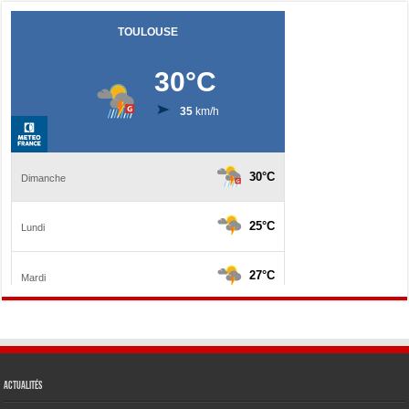
Actualités