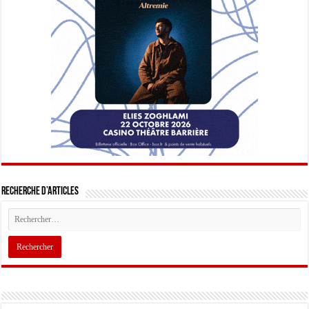
Recherche d’articles