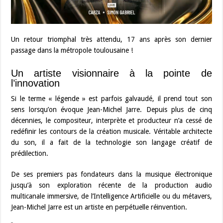
Un retour triomphal très attendu, 17 ans après son dernier
passage dans la métropole toulousaine !
Un artiste visionnaire à la pointe de
l’innovation
Si le terme « légende » est parfois galvaudé, il prend tout son
sens lorsqu’on évoque Jean-Michel Jarre. Depuis plus de cinq
décennies, le compositeur, interprète et producteur n’a cessé de
redéfinir les contours de la création musicale. Véritable architecte
du son, il a fait de la technologie son langage créatif de
prédilection.
De ses premiers pas fondateurs dans la musique électronique
jusqu’à son exploration récente de la production audio
multicanale immersive, de l’Intelligence Artificielle ou du métavers,
Jean-Michel Jarre est un artiste en perpétuelle réinvention.