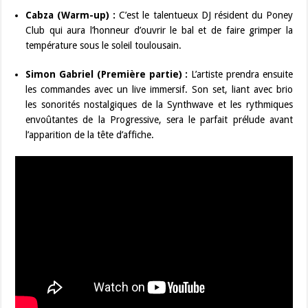
Cabza (Warm-up) :
C’est le talentueux DJ résident du Poney
Club qui aura l’honneur d’ouvrir le bal et de faire grimper la
température sous le soleil toulousain.
Simon Gabriel (Première partie) :
L’artiste prendra ensuite
les commandes avec un live immersif. Son set, liant avec brio
les sonorités nostalgiques de la Synthwave et les rythmiques
envoûtantes de la Progressive, sera le parfait prélude avant
l’apparition de la tête d’affiche.