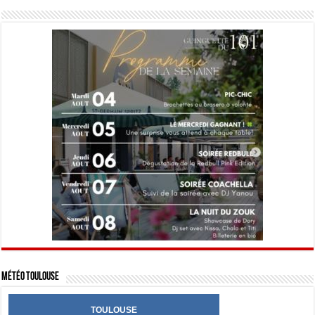
Météo Toulouse