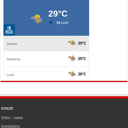
Actualités
Infos - news
Invitations