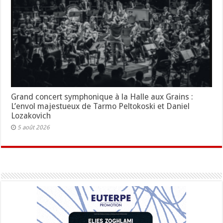
Grand concert symphonique à la Halle aux Grains :
L’envol majestueux de Tarmo Peltokoski et Daniel
Lozakovich
5 août 2026