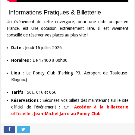
Informations Pratiques & Billetterie
Un événement de cette envergure, pour une date unique en
France, est une occasion extrêmement rare. Il est vivement
conseillé de réserver vos places au plus vite !
Date :
Jeudi 16 juillet 2026
Horaires :
De 17h00 à 00h00
Lieu :
Le Poney Club (Parking P3, Aéroport de Toulouse-
Blagnac)
Tarifs :
56€, 61€ et 66€
Réservations :
Sécurisez vos billets dès maintenant sur le site
officiel de l’événement : 👉
Accéder à la billetterie
officielle : Jean-Michel Jarre au Poney Club