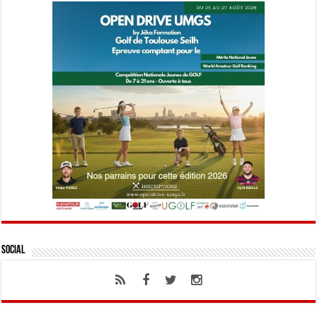
Social