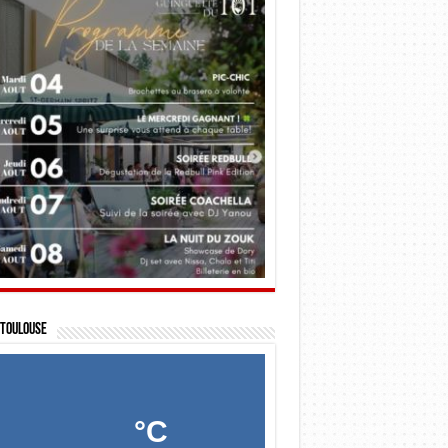
Toulouse