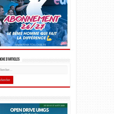
che d’articles