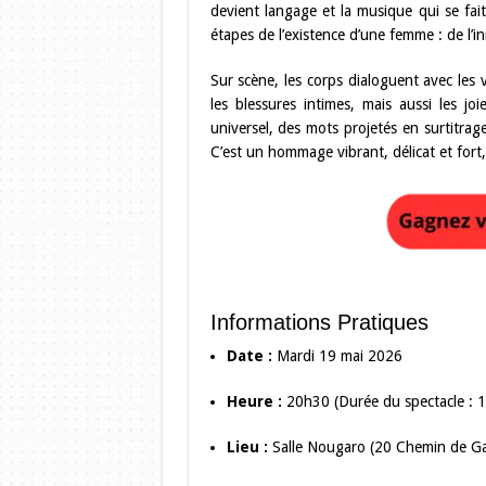
devient langage et la musique qui se fait
étapes de l’existence d’une femme : de l’in
Sur scène, les corps dialoguent avec les 
les blessures intimes, mais aussi les j
universel, des mots projetés en surtitrage
C’est un hommage vibrant, délicat et fort, 
Informations Pratiques
Date :
Mardi 19 mai 2026
Heure :
20h30 (Durée du spectacle : 
Lieu :
Salle Nougaro (20 Chemin de Ga