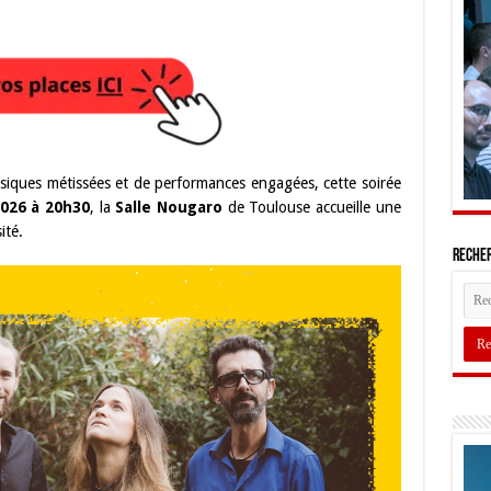
siques métissées et de performances engagées, cette soirée
026 à 20h30
, la
Salle Nougaro
de Toulouse accueille une
ité.
Recher