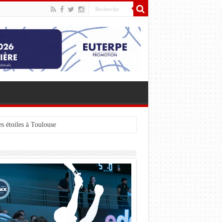
s étoiles à Toulouse