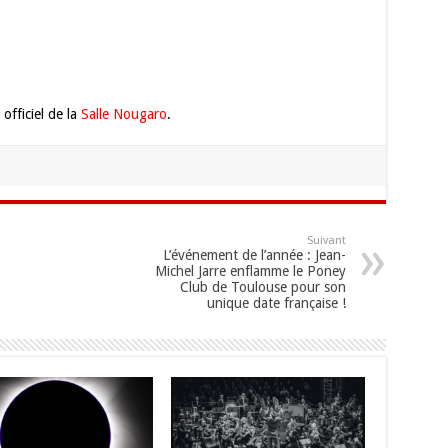
officiel de la
Salle Nougaro
.
Suivant
L’événement de l’année : Jean-
Michel Jarre enflamme le Poney
Club de Toulouse pour son
unique date française !