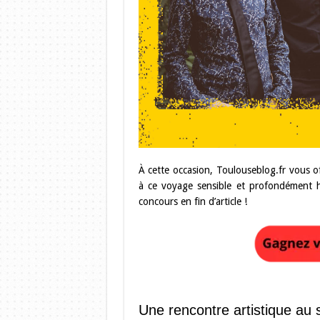
À cette occasion, Toulouseblog.fr vous of
à ce voyage sensible et profondément 
concours en fin d’article !
Une rencontre artistique au