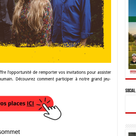
fre l’opportunité de remporter vos invitations pour assister
humain. Découvrez comment participer à notre grand jeu-
Social
 sommet