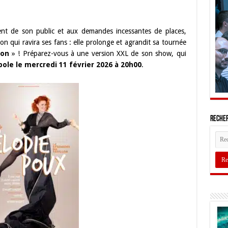
nt de son public et aux demandes incessantes de places,
on qui ravira ses fans : elle prolonge et agrandit sa tournée
lon
» ! Préparez-vous à une version XXL de son show, qui
ole le mercredi 11 février 2026 à 20h00
.
Recher