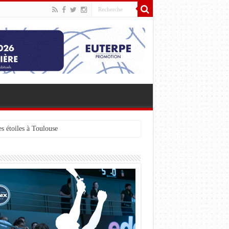
s étoiles à Toulouse