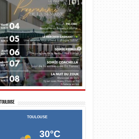
Toulouse