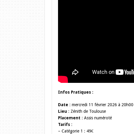
Infos Pratiques :
Date
: mercredi 11 février 2026 à 20h00
Lieu
: Zénith de Toulouse
Placement
: Assis numéroté
Tarifs
:
– Catégorie 1 : 49€