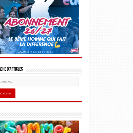
che d’articles