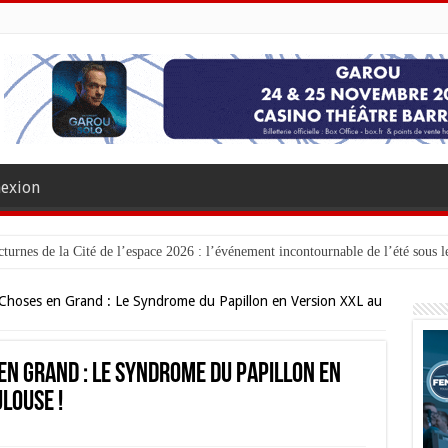
exion
turnes de la Cité de l’espace 2026 : l’événement incontournable de l’été sous le
 Choses en Grand : Le Syndrome du Papillon en Version XXL au
 en Grand : Le Syndrome du Papillon en
louse !