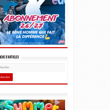
che d’articles