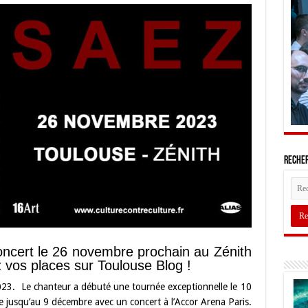
Recher
ncert le 26 novembre prochain au Zénith
vos places sur Toulouse Blog !
023. Le chanteur a débuté une tournée exceptionnelle le 10
 jusqu’au 9 décembre avec un concert à l’Accor Arena Paris.