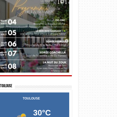
Toulouse