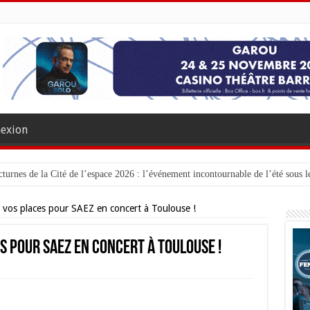
exion
turnes de la Cité de l’espace 2026 : l’événement incontournable de l’été sous le
vos places pour SAEZ en concert à Toulouse !
 pour SAEZ en concert à Toulouse !