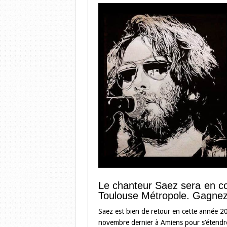
Le chanteur Saez sera en co
Toulouse Métropole. Gagnez 
Saez est bien de retour en cette année 2
novembre dernier à Amiens pour s’étendre