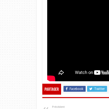
Facebook
Twitter
Partager
Précédent