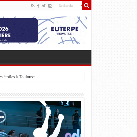
s étoiles à Toulouse