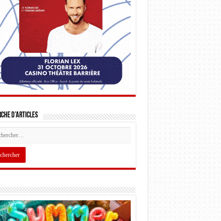
che d’articles