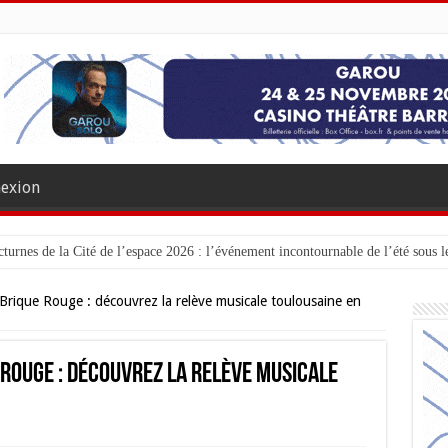
exion
turnes de la Cité de l’espace 2026 : l’événement incontournable de l’été sous le
 Brique Rouge : découvrez la relève musicale toulousaine en
 Rouge : découvrez la relève musicale