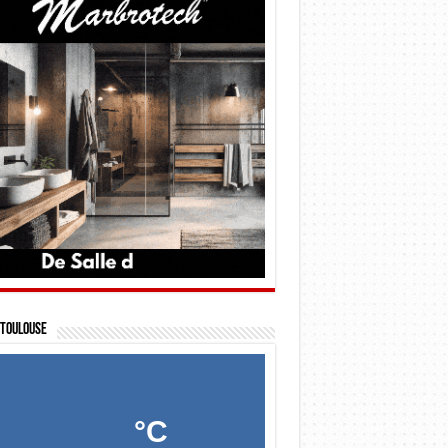
Toulouse