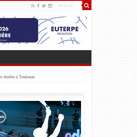
s étoiles à Toulouse