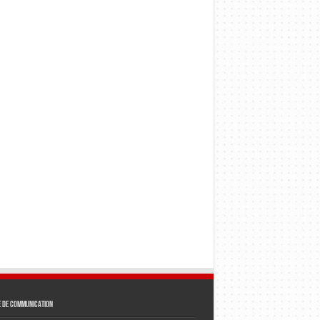
e de communication