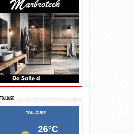
Toulouse