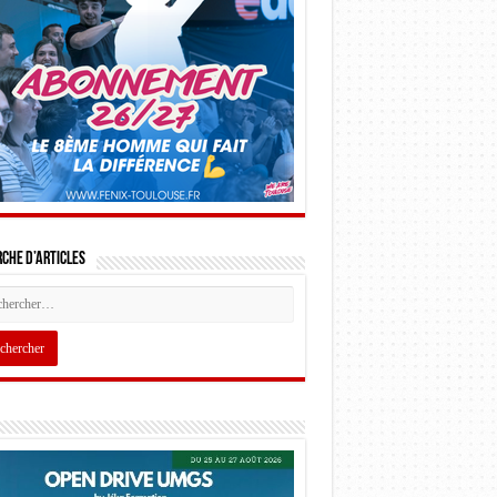
che d’articles