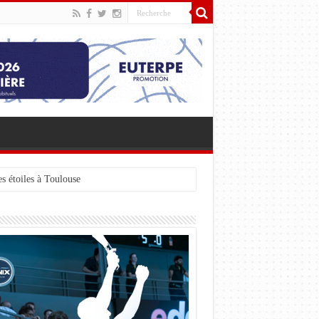
s étoiles à Toulouse