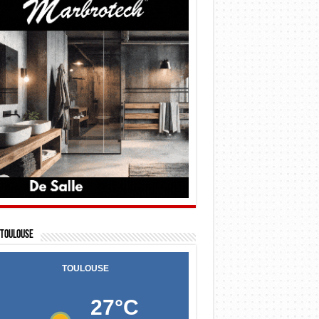
Toulouse