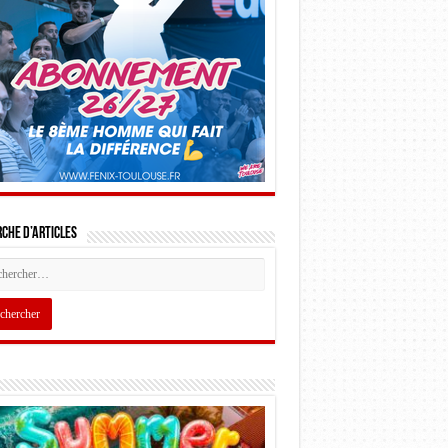
che d’articles