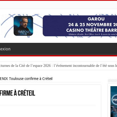
exion
turnes de la Cité de l’espace 2026 : l’événement incontournable de l’été sous le
ENIX Toulouse confirme à Créteil
firme à Créteil