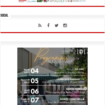
Social