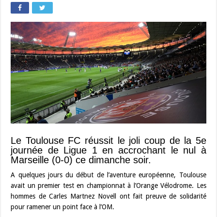
Le Toulouse FC réussit le joli coup de la 5e
journée de Ligue 1 en accrochant le nul à
Marseille (0-0) ce dimanche soir.
A quelques jours du début de l’aventure européenne, Toulouse
avait un premier test en championnat à l’Orange Vélodrome. Les
hommes de Carles Martnez Novell ont fait preuve de solidarité
pour ramener un point face à l’OM.