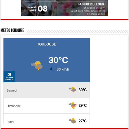
Météo Toulouse