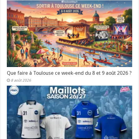
Que faire à Toulouse ce week-end du 8 et 9 août 2026 ?
8 août 2026