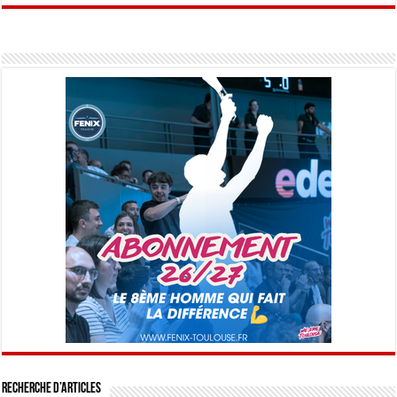
Recherche d’articles