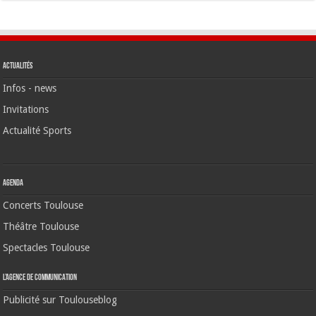
Actualités
Infos - news
Invitations
Actualité Sports
Agenda
Concerts Toulouse
Théâtre Toulouse
Spectacles Toulouse
L’agence de communication
Publicité sur Toulouseblog