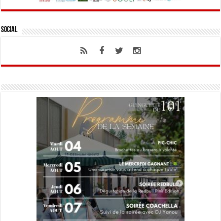
Social