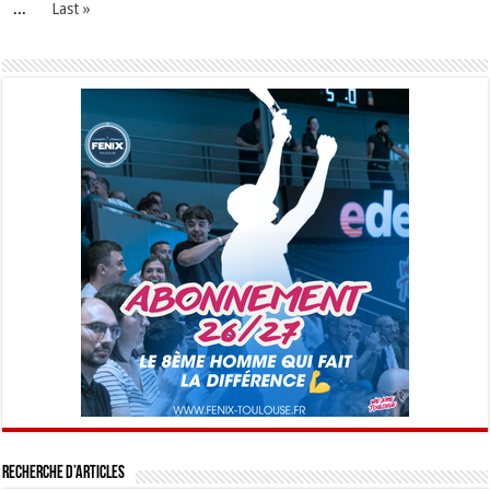
...
Last »
Recherche d’articles