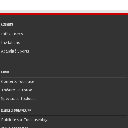
Actualités
Infos - news
Invitations
Actualité Sports
Agenda
Concerts Toulouse
Théâtre Toulouse
Spectacles Toulouse
L’agence de communication
Publicité sur Toulouseblog