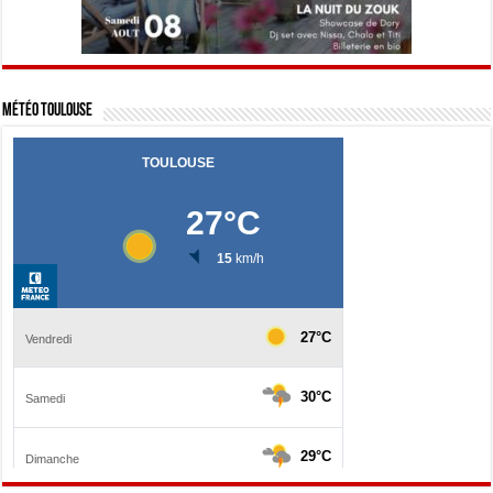
Météo Toulouse