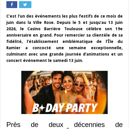
C’est l’un des événements les plus festifs de ce mois de
juin dans la Ville Rose. Depuis le 5 et jusqu’au 13 juin
2026, le Casino Barrière Toulouse célèbre son 19e
anniversaire en grand. Pour remercier sa clientèle de sa
fidélité, l’établissement emblématique de l’Île du
Ramier a concocté une semaine exceptionnelle,
culminant avec une grande journée d’animations et un
concert événement le samedi 13 juin.
Près de deux décennies de