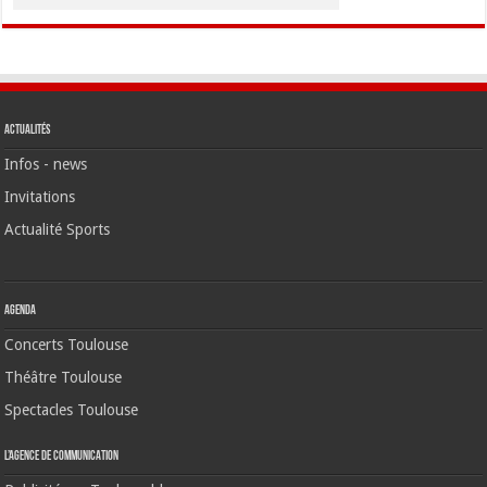
Actualités
Infos - news
Invitations
Actualité Sports
Agenda
Concerts Toulouse
Théâtre Toulouse
Spectacles Toulouse
L’agence de communication