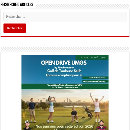
Recherche d’articles