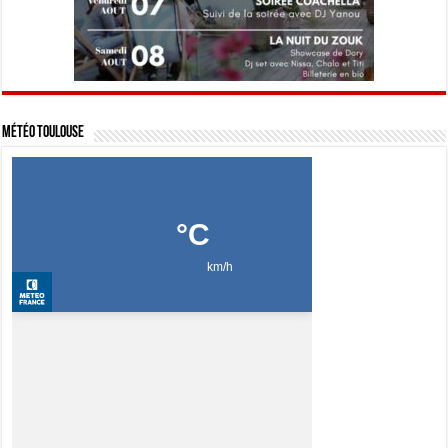
Météo Toulouse