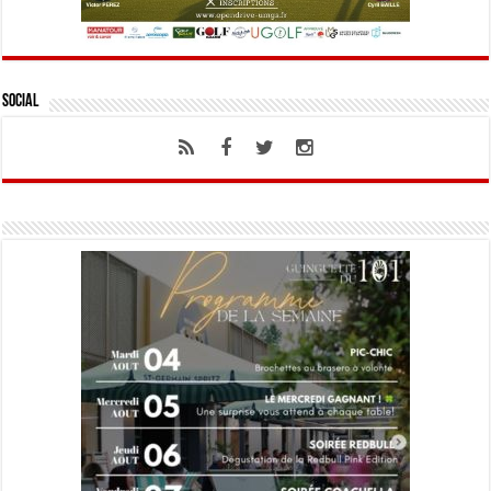
Social