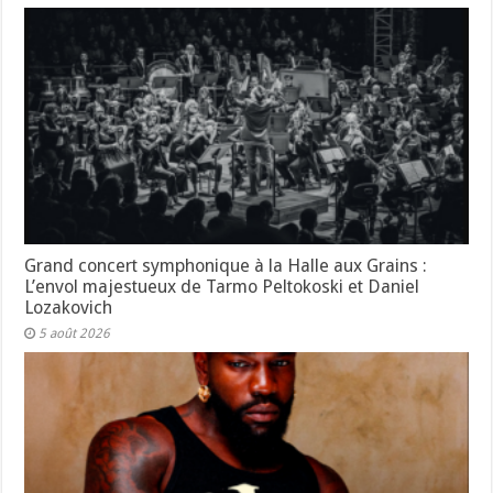
Grand concert symphonique à la Halle aux Grains :
L’envol majestueux de Tarmo Peltokoski et Daniel
Lozakovich
5 août 2026