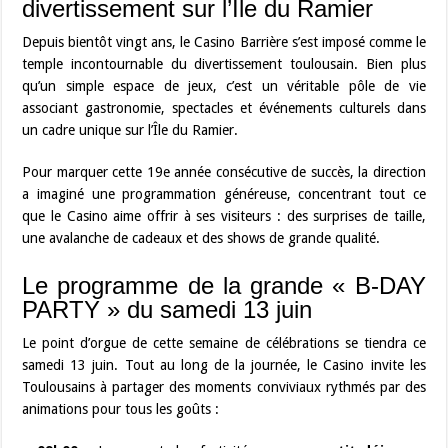
divertissement sur l’Île du Ramier
Depuis bientôt vingt ans, le Casino Barrière s’est imposé comme le
temple incontournable du divertissement toulousain. Bien plus
qu’un simple espace de jeux, c’est un véritable pôle de vie
associant gastronomie, spectacles et événements culturels dans
un cadre unique sur l’Île du Ramier.
Pour marquer cette 19e année consécutive de succès, la direction
a imaginé une programmation généreuse, concentrant tout ce
que le Casino aime offrir à ses visiteurs : des surprises de taille,
une avalanche de cadeaux et des shows de grande qualité.
Le programme de la grande « B-DAY
PARTY » du samedi 13 juin
Le point d’orgue de cette semaine de célébrations se tiendra ce
samedi 13 juin. Tout au long de la journée, le Casino invite les
Toulousains à partager des moments conviviaux rythmés par des
animations pour tous les goûts :