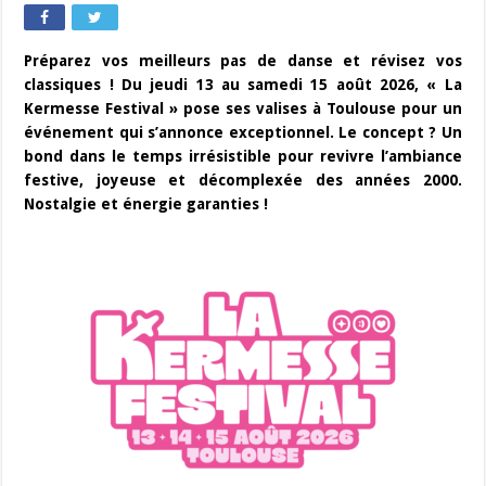
Préparez vos meilleurs pas de danse et révisez vos
classiques ! Du jeudi 13 au samedi 15 août 2026, « La
Kermesse Festival » pose ses valises à Toulouse pour un
événement qui s’annonce exceptionnel. Le concept ? Un
bond dans le temps irrésistible pour revivre l’ambiance
festive, joyeuse et décomplexée des années 2000.
Nostalgie et énergie garanties !