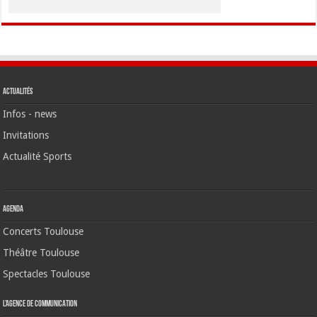
Actualités
Infos - news
Invitations
Actualité Sports
Agenda
Concerts Toulouse
Théâtre Toulouse
Spectacles Toulouse
L’agence de communication