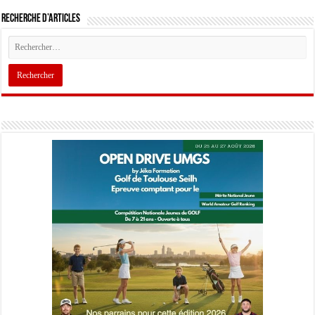
Recherche d’articles