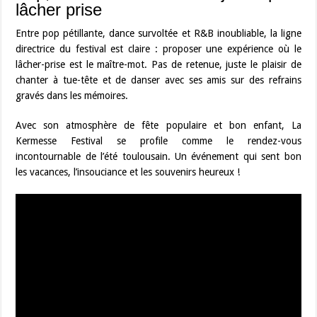
lâcher prise
Entre pop pétillante, dance survoltée et R&B inoubliable, la ligne
directrice du festival est claire : proposer une expérience où le
lâcher-prise est le maître-mot. Pas de retenue, juste le plaisir de
chanter à tue-tête et de danser avec ses amis sur des refrains
gravés dans les mémoires.
Avec son atmosphère de fête populaire et bon enfant, La
Kermesse Festival se profile comme le rendez-vous
incontournable de l’été toulousain. Un événement qui sent bon
les vacances, l’insouciance et les souvenirs heureux !