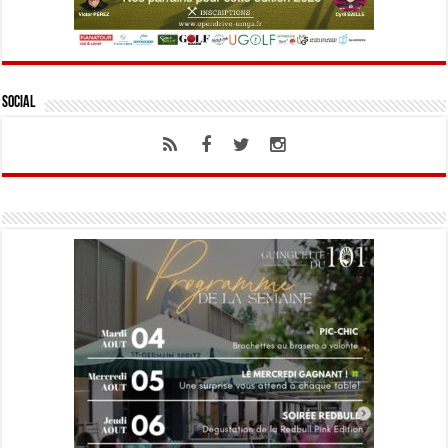
Social