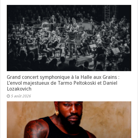
Grand concert symphonique à la Halle aux Grains :
L’envol majestueux de Tarmo Peltokoski et Daniel
Lozakovich
5 août 2026