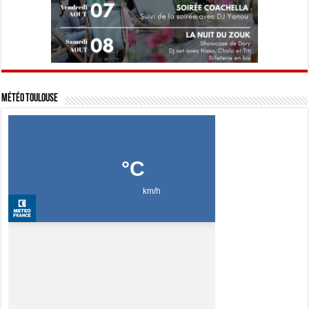
Météo Toulouse