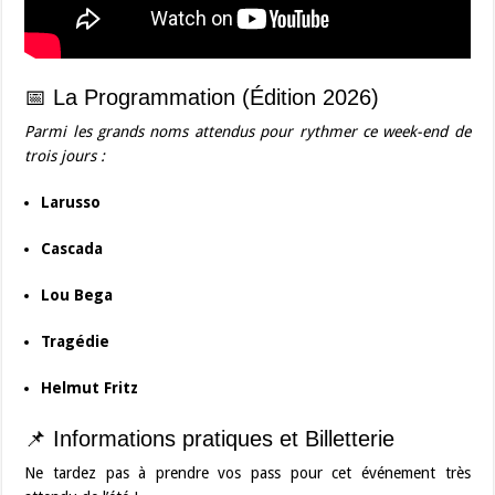
📅 La Programmation (Édition 2026)
Parmi les grands noms attendus pour rythmer ce week-end de
trois jours :
Larusso
Cascada
Lou Bega
Tragédie
Helmut Fritz
📌 Informations pratiques et Billetterie
Ne tardez pas à prendre vos pass pour cet événement très