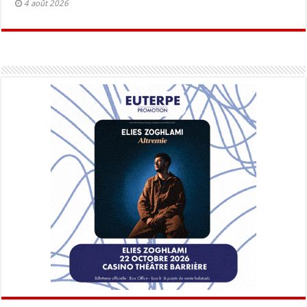
4 août 2026