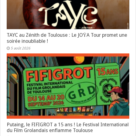
TAYC au Zénith de Toulouse : Le JOŸA Tour promet une
soirée inoubliable !
5 août 2026
Putaing, le FIFIGROT a 15 ans ! Le Festival International
du Film Grolandais enflamme Toulouse