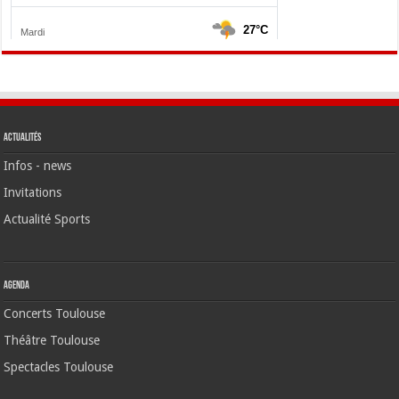
Actualités
Infos - news
Invitations
Actualité Sports
Agenda
Concerts Toulouse
Théâtre Toulouse
Spectacles Toulouse