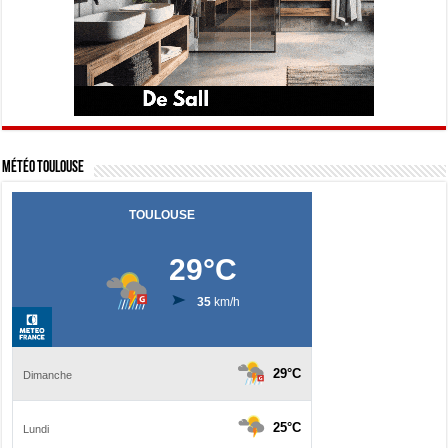
Météo Toulouse