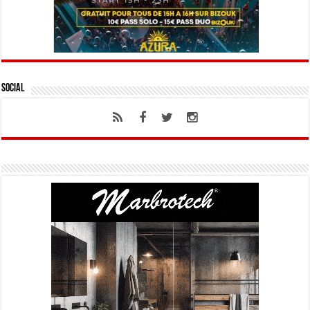
Social