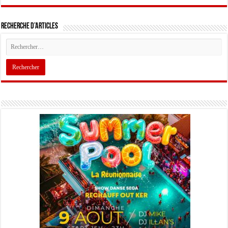
Recherche d’articles