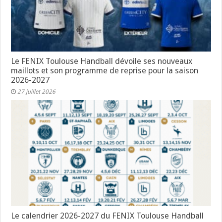
Le FENIX Toulouse Handball dévoile ses nouveaux
maillots et son programme de reprise pour la saison
2026-2027
27 juillet 2026
Le calendrier 2026-2027 du FENIX Toulouse Handball