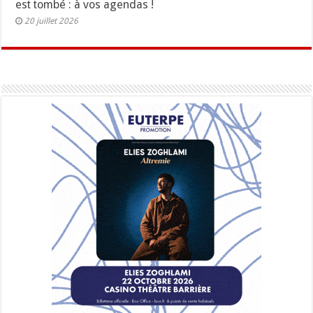
est tombé : à vos agendas !
20 juillet 2026