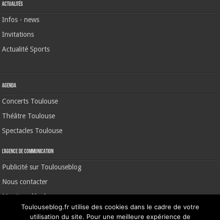
Actualités
Infos - news
Invitations
Actualité Sports
Agenda
Concerts Toulouse
Théâtre Toulouse
Spectacles Toulouse
L’agence de communication
Publicité sur Toulouseblog
Nous contacter
Mentions légales
Toulouseblog.fr utilise des cookies dans le cadre de votre
utilisation du site. Pour une meilleure expérience de