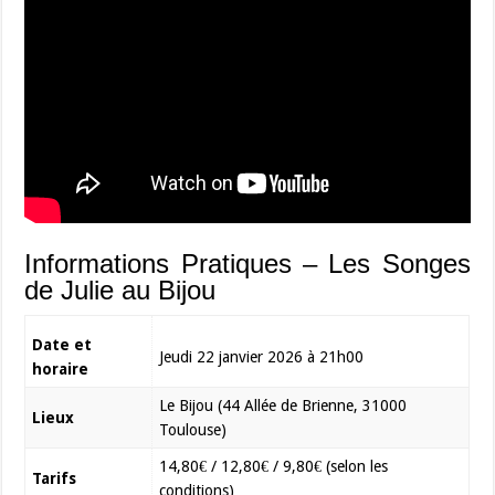
Informations Pratiques – Les Songes
de Julie au Bijou
Date et
Jeudi 22 janvier 2026 à 21h00
horaire
Le Bijou (44 Allée de Brienne, 31000
Lieux
Toulouse)
14,80€ / 12,80€ / 9,80€ (selon les
Tarifs
conditions)