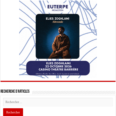
Recherche d’articles