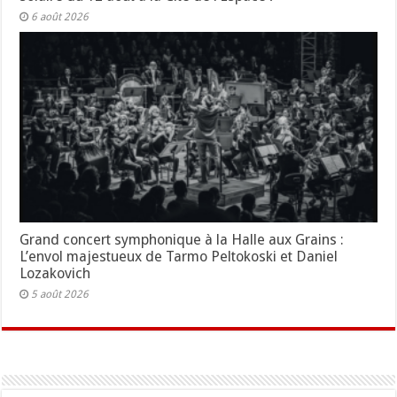
6 août 2026
Grand concert symphonique à la Halle aux Grains :
L’envol majestueux de Tarmo Peltokoski et Daniel
Lozakovich
5 août 2026