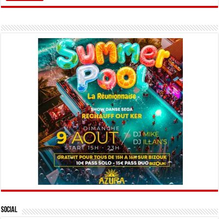
Social