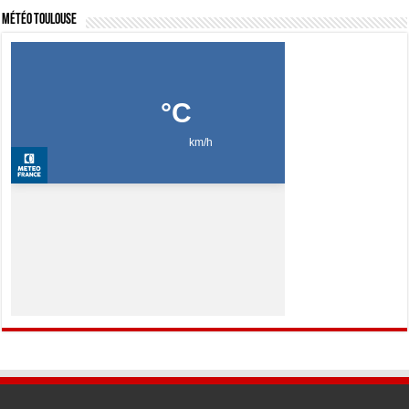
Météo Toulouse