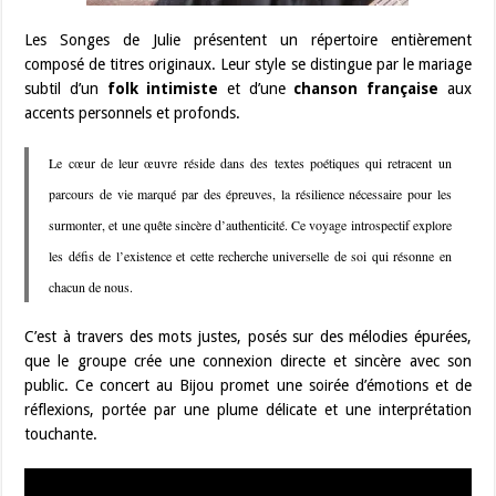
Les Songes de Julie présentent un répertoire entièrement
composé de titres originaux. Leur style se distingue par le mariage
subtil d’un
folk intimiste
et d’une
chanson française
aux
accents personnels et profonds.
Le cœur de leur œuvre réside dans des textes poétiques qui retracent un
parcours de vie marqué par des épreuves, la résilience nécessaire pour les
surmonter, et une quête sincère d’authenticité. Ce voyage introspectif explore
les défis de l’existence et cette recherche universelle de soi qui résonne en
chacun de nous.
C’est à travers des mots justes, posés sur des mélodies épurées,
que le groupe crée une connexion directe et sincère avec son
public. Ce concert au Bijou promet une soirée d’émotions et de
réflexions, portée par une plume délicate et une interprétation
touchante.