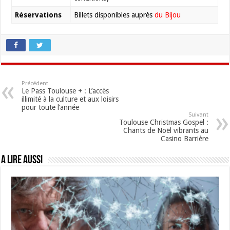
Réservations
Billets disponibles auprès
du Bijou
Précédent
Le Pass Toulouse + : L’accès
illimité à la culture et aux loisirs
pour toute l’année
Suivant
Toulouse Christmas Gospel :
Chants de Noël vibrants au
Casino Barrière
A lire aussi