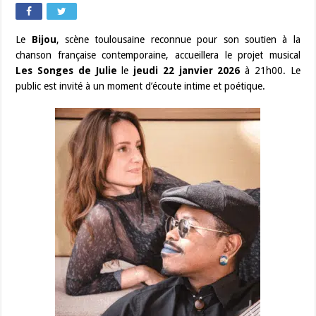
Le
Bijou
, scène toulousaine reconnue pour son soutien à la
chanson française contemporaine, accueillera le projet musical
Les Songes de Julie
le
jeudi 22 janvier 2026
à 21h00. Le
public est invité à un moment d’écoute intime et poétique.